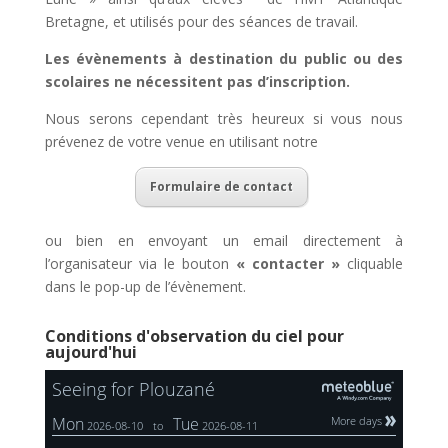
Bretagne, et utilisés pour des séances de travail.
Les évènements à destination du public ou des
scolaires ne nécessitent pas d’inscription.
Nous serons cependant très heureux si vous nous
prévenez de votre venue en utilisant notre
Formulaire de contact
ou bien en envoyant un email directement à
l’organisateur via le bouton
« contacter »
cliquable
dans le pop-up de l’évènement.
Conditions d'observation du ciel pour
aujourd'hui