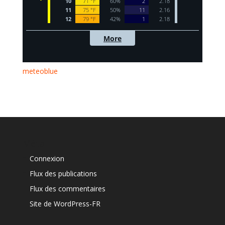
meteoblue
Méta
Connexion
Flux des publications
Flux des commentaires
Site de WordPress-FR