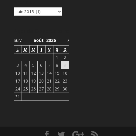
Archives
Archives
Agenda Observatoire
Suiv.
août 2026
7
L
M
M
J
V
S
D
1
2
3
4
5
6
7
8
9
10
11
12
13
14
15
16
17
18
19
20
21
22
23
24
25
26
27
28
29
30
31