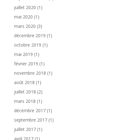
juillet 2020
(1)
mai 2020
(1)
mars 2020
(3)
décembre 2019
(1)
octobre 2019
(1)
mai 2019
(1)
février 2019
(1)
novembre 2018
(1)
août 2018
(1)
juillet 2018
(2)
mars 2018
(1)
décembre 2017
(1)
septembre 2017
(1)
juillet 2017
(1)
avril 2017
(1)