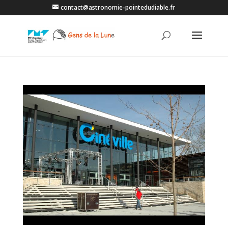
contact@astronomie-pointedudiable.fr