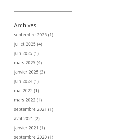
_______________________________
Archives
septembre 2025
(1)
juillet 2025
(4)
juin 2025
(1)
mars 2025
(4)
janvier 2025
(3)
juin 2024
(1)
mai 2022
(1)
mars 2022
(1)
septembre 2021
(1)
avril 2021
(2)
janvier 2021
(1)
septembre 2020
(1)