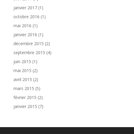
janvier 2017
(1)
octobre 2016
(1)
mai 2016
(1)
janvier 2016
(1)
décembre 2015
(2)
septembre 2015
(4)
juin 2015
(1)
mai 2015
(2)
avril 2015
(2)
mars 2015
(5)
février 2015
(2)
janvier 2015
(7)