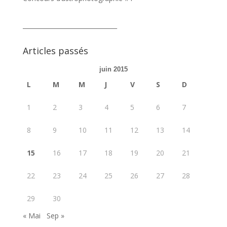
_______________________________
Articles passés
juin 2015
L
M
M
J
V
S
D
1
2
3
4
5
6
7
8
9
10
11
12
13
14
15
16
17
18
19
20
21
22
23
24
25
26
27
28
29
30
« Mai
Sep »