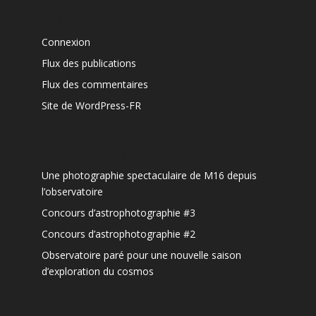
Méta
Connexion
Flux des publications
Flux des commentaires
Site de WordPress-FR
Articles récents
Une photographie spectaculaire de M16 depuis
l’observatoire
Concours d’astrophotographie #3
Concours d’astrophotographie #2
Observatoire paré pour une nouvelle saison
d’exploration du cosmos