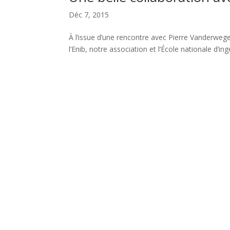
Déc 7, 2015
À l’issue d’une rencontre avec Pierre Vanderweg
l’Enib, notre association et l’École nationale d’i