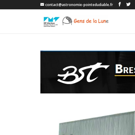
contact@astronomie-pointedudiable.fr