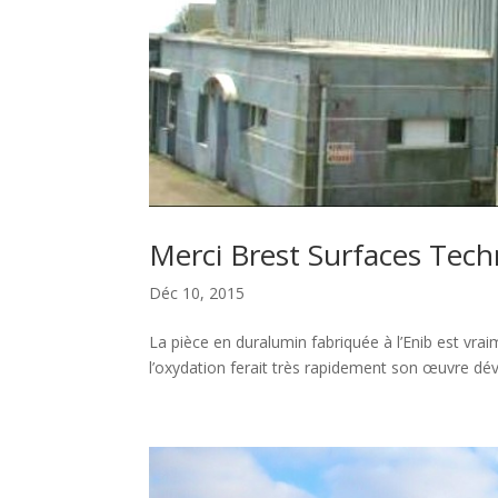
Merci Brest Surfaces Tech
Déc 10, 2015
La pièce en duralumin fabriquée à l’Enib est vra
l’oxydation ferait très rapidement son œuvre dé