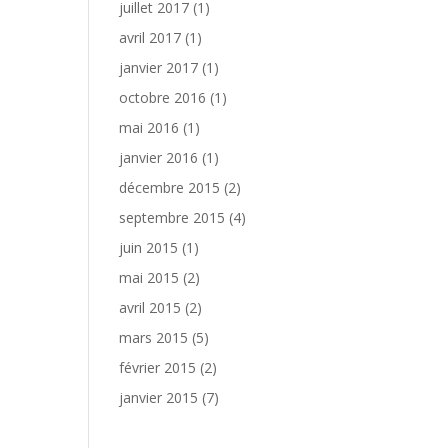
juillet 2017
(1)
avril 2017
(1)
janvier 2017
(1)
octobre 2016
(1)
mai 2016
(1)
janvier 2016
(1)
décembre 2015
(2)
septembre 2015
(4)
juin 2015
(1)
mai 2015
(2)
avril 2015
(2)
mars 2015
(5)
février 2015
(2)
janvier 2015
(7)