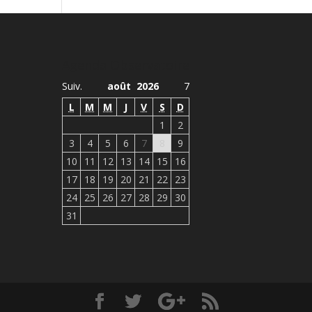
Agenda Observatoire
Suiv.
août 2026
7
L
M
M
J
V
S
D
1
2
3
4
5
6
7
8
9
10
11
12
13
14
15
16
17
18
19
20
21
22
23
24
25
26
27
28
29
30
31