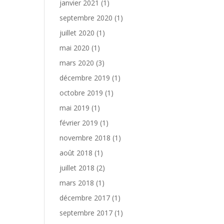
janvier 2021
(1)
septembre 2020
(1)
juillet 2020
(1)
mai 2020
(1)
mars 2020
(3)
décembre 2019
(1)
octobre 2019
(1)
mai 2019
(1)
février 2019
(1)
novembre 2018
(1)
août 2018
(1)
juillet 2018
(2)
mars 2018
(1)
décembre 2017
(1)
septembre 2017
(1)