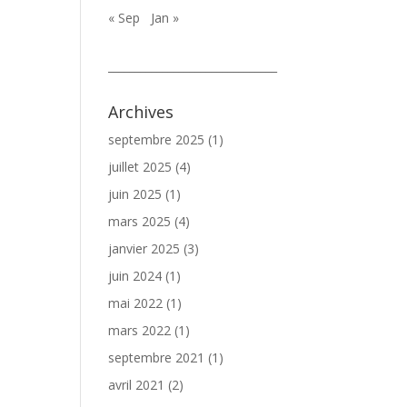
« Sep
Jan »
_______________________________
Archives
septembre 2025
(1)
juillet 2025
(4)
juin 2025
(1)
mars 2025
(4)
janvier 2025
(3)
juin 2024
(1)
mai 2022
(1)
mars 2022
(1)
septembre 2021
(1)
avril 2021
(2)