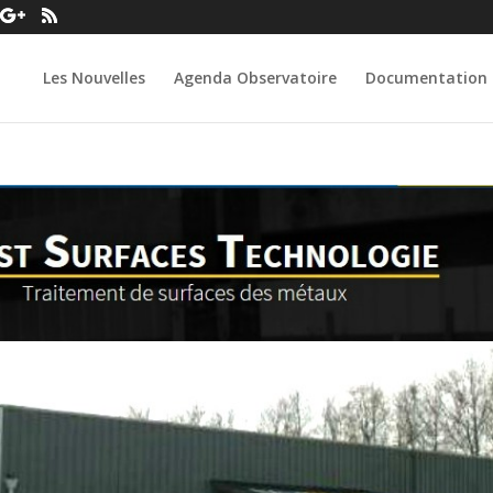
Les Nouvelles
Agenda Observatoire
Documentation