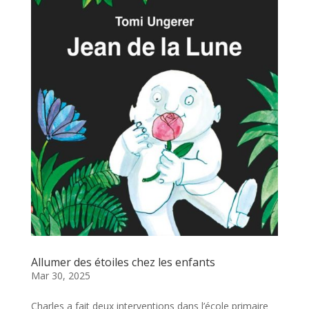
Allumer des étoiles chez les enfants
Mar 30, 2025
Charles a fait deux interventions dans l’école primaire