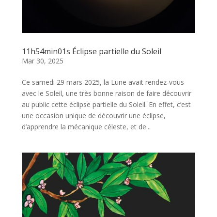
11h54min01s Éclipse partielle du Soleil
Mar 30, 2025
Ce samedi 29 mars 2025, la Lune avait rendez-vous
avec le Soleil, une très bonne raison de faire découvrir
au public cette éclipse partielle du Soleil. En effet, c’est
une occasion unique de découvrir une éclipse,
d’apprendre la mécanique céleste, et de...