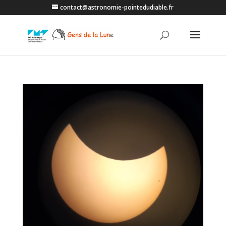
contact@astronomie-pointedudiable.fr