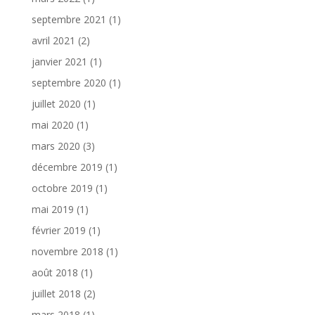
septembre 2021
(1)
avril 2021
(2)
janvier 2021
(1)
septembre 2020
(1)
juillet 2020
(1)
mai 2020
(1)
mars 2020
(3)
décembre 2019
(1)
octobre 2019
(1)
mai 2019
(1)
février 2019
(1)
novembre 2018
(1)
août 2018
(1)
juillet 2018
(2)
mars 2018
(1)