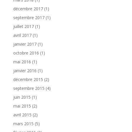
décembre 2017
(1)
septembre 2017
(1)
juillet 2017
(1)
avril 2017
(1)
janvier 2017
(1)
octobre 2016
(1)
mai 2016
(1)
janvier 2016
(1)
décembre 2015
(2)
septembre 2015
(4)
juin 2015
(1)
mai 2015
(2)
avril 2015
(2)
mars 2015
(5)