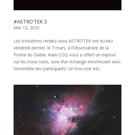
#ASTRO’TEK 3
Mar 12, 2025
Les troisièmes rendez-vous ASTRO’TEK ont eu lieu
vendredi dernier, le 7 mars, à l’Observatoire de la
Pointe du Diable. Alain COQ nous a offert un exposé
sur les trous noirs, suivi d’un échange enrichissant avec
l’ensemble des participants. Un trou noir est...