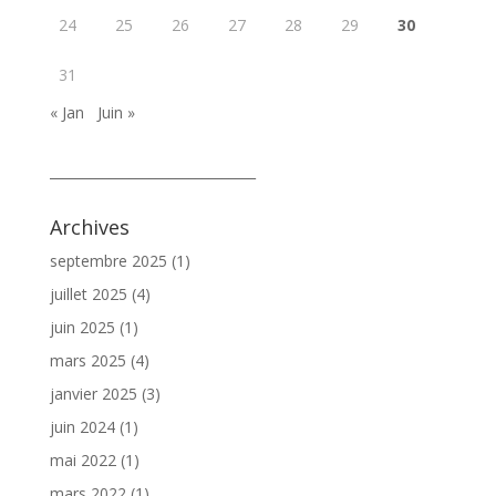
24
25
26
27
28
29
30
31
« Jan
Juin »
_______________________________
Archives
septembre 2025
(1)
juillet 2025
(4)
juin 2025
(1)
mars 2025
(4)
janvier 2025
(3)
juin 2024
(1)
mai 2022
(1)
mars 2022
(1)