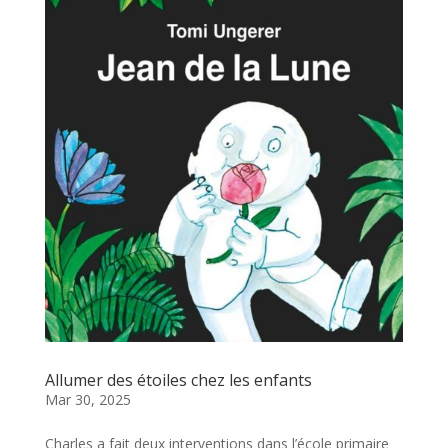
Allumer des étoiles chez les enfants
Mar 30, 2025
Charles a fait deux interventions dans l’école primaire