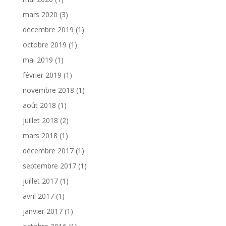
mars 2020
(3)
décembre 2019
(1)
octobre 2019
(1)
mai 2019
(1)
février 2019
(1)
novembre 2018
(1)
août 2018
(1)
juillet 2018
(2)
mars 2018
(1)
décembre 2017
(1)
septembre 2017
(1)
juillet 2017
(1)
avril 2017
(1)
janvier 2017
(1)