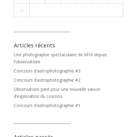
31
_______________________________
Articles récents
Une photographie spectaculaire de M16 depuis
l’observatoire
Concours d’astrophotographie #3
Concours d’astrophotographie #2
Observatoire paré pour une nouvelle saison
d’exploration du cosmos
Concours d’astrophotographie #1
_______________________________
Articles passés