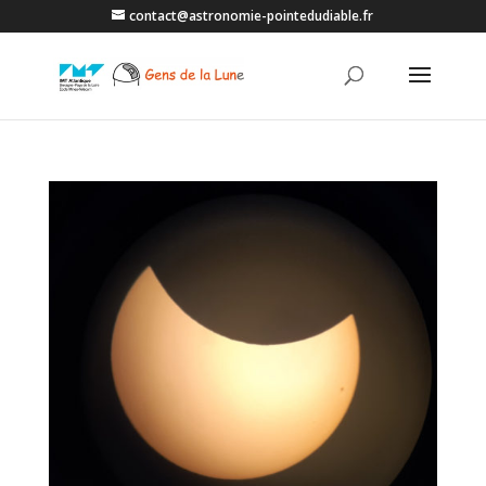
contact@astronomie-pointedudiable.fr