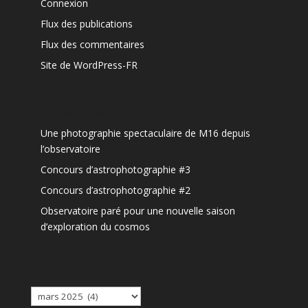
Connexion
Flux des publications
Flux des commentaires
Site de WordPress-FR
Articles récents
Une photographie spectaculaire de M16 depuis
l’observatoire
Concours d’astrophotographie #3
Concours d’astrophotographie #2
Observatoire paré pour une nouvelle saison
d’exploration du cosmos
Archives
Archives