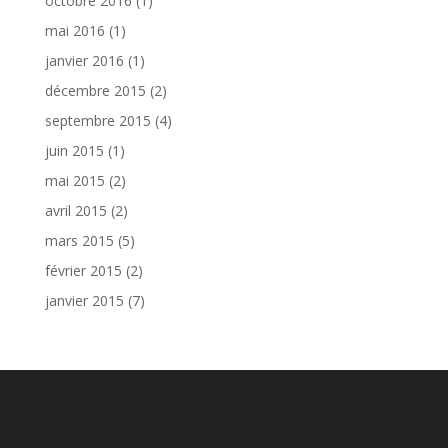
octobre 2016
(1)
mai 2016
(1)
janvier 2016
(1)
décembre 2015
(2)
septembre 2015
(4)
juin 2015
(1)
mai 2015
(2)
avril 2015
(2)
mars 2015
(5)
février 2015
(2)
janvier 2015
(7)
Méta