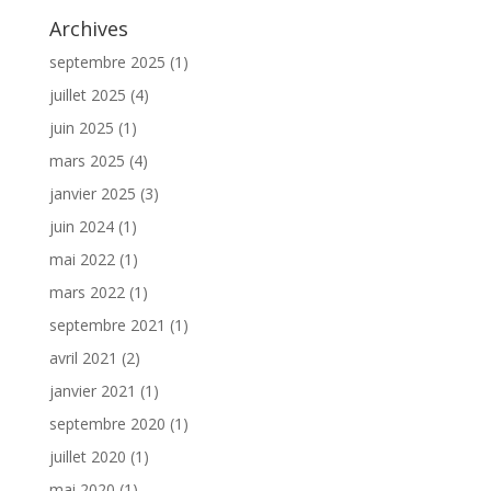
Archives
septembre 2025
(1)
juillet 2025
(4)
juin 2025
(1)
mars 2025
(4)
janvier 2025
(3)
juin 2024
(1)
mai 2022
(1)
mars 2022
(1)
septembre 2021
(1)
avril 2021
(2)
janvier 2021
(1)
septembre 2020
(1)
juillet 2020
(1)
mai 2020
(1)