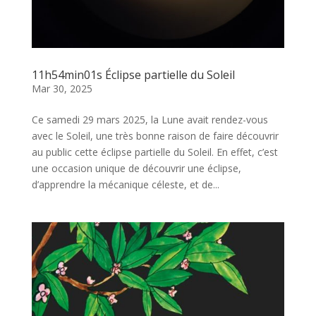
11h54min01s Éclipse partielle du Soleil
Mar 30, 2025
Ce samedi 29 mars 2025, la Lune avait rendez-vous
avec le Soleil, une très bonne raison de faire découvrir
au public cette éclipse partielle du Soleil. En effet, c’est
une occasion unique de découvrir une éclipse,
d’apprendre la mécanique céleste, et de...