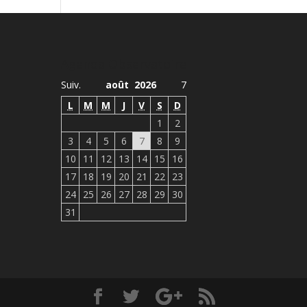
Agenda Observatoire
Suiv.
août 2026
7
L
M
M
J
V
S
D
1
2
3
4
5
6
7
8
9
10
11
12
13
14
15
16
17
18
19
20
21
22
23
24
25
26
27
28
29
30
31