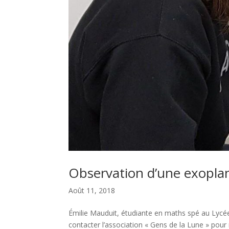
Observation d’une exoplan
Août 11, 2018
Émilie Mauduit, étudiante en maths spé au Lycée
contacter l’association « Gens de la Lune » pour 