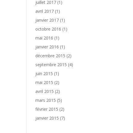
juillet 2017
(1)
avril 2017
(1)
janvier 2017
(1)
octobre 2016
(1)
mai 2016
(1)
janvier 2016
(1)
décembre 2015
(2)
septembre 2015
(4)
juin 2015
(1)
mai 2015
(2)
avril 2015
(2)
mars 2015
(5)
février 2015
(2)
janvier 2015
(7)