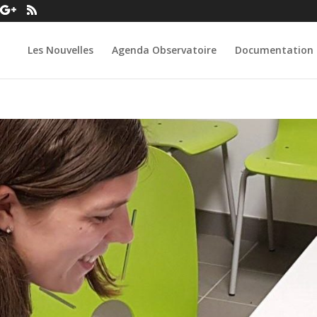
Les Nouvelles
Agenda Observatoire
Documentation