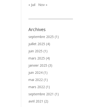
« Juil
Nov »
_______________________________
Archives
septembre 2025
(1)
juillet 2025
(4)
juin 2025
(1)
mars 2025
(4)
janvier 2025
(3)
juin 2024
(1)
mai 2022
(1)
mars 2022
(1)
septembre 2021
(1)
avril 2021
(2)