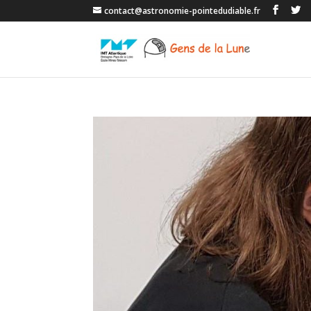
contact@astronomie-pointedudiable.fr