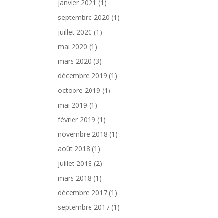
janvier 2021
(1)
septembre 2020
(1)
juillet 2020
(1)
mai 2020
(1)
mars 2020
(3)
décembre 2019
(1)
octobre 2019
(1)
mai 2019
(1)
février 2019
(1)
novembre 2018
(1)
août 2018
(1)
juillet 2018
(2)
mars 2018
(1)
décembre 2017
(1)
septembre 2017
(1)