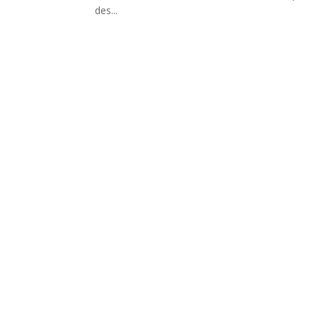
des...