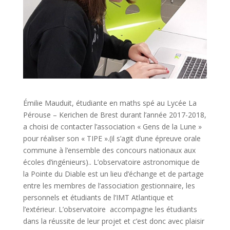
Émilie Mauduit, étudiante en maths spé au Lycée La
Pérouse – Kerichen de Brest durant l’année 2017-2018,
a choisi de contacter l’association « Gens de la Lune »
pour réaliser son « TIPE ».(il s’agit d’une épreuve orale
commune à l’ensemble des concours nationaux aux
écoles d’ingénieurs).. L’observatoire astronomique de
la Pointe du Diable est un lieu d’échange et de partage
entre les membres de l’association gestionnaire, les
personnels et étudiants de l’IMT Atlantique et
l’extérieur. L’observatoire accompagne les étudiants
dans la réussite de leur projet et c’est donc avec plaisir