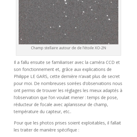
Champ stellaire autour de de l’étoile XO-2N
Il a fallu ensuite se familiariser avec la caméra CCD et
son fonctionnement et, grâce aux explications de
Philippe LE GARS, cette dernière n’avait plus de secret
pour moi. De nombreuses soirées d’observations nous
ont permis de trouver les réglages les mieux adaptés à
l’observation que l’on voulait mener : temps de pose,
réducteur de focale avec aplanisseur de champ,
température du capteur, etc..
Pour que les photos prises soient exploitables, il fallait
les traiter de manière spécifique :