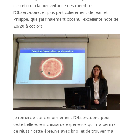
et surtout à la bienveillance des membres
l’Observatoire, et plus particulièrement de Jean et
Philippe, que j’ai finalement obtenu l’excellente note de
20/20 à cet oral !
Je remercie donc énormément l’Observatoire pour
cette belle et enrichissante expérience qui m’a permis
de réussir cette épreuve avec brio, et de trouver ma