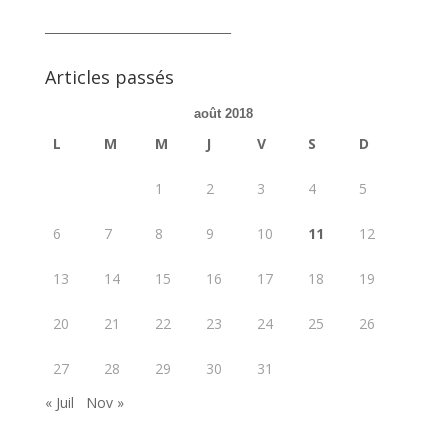
_______________________________
Articles passés
août 2018
L
M
M
J
V
S
D
1
2
3
4
5
6
7
8
9
10
11
12
13
14
15
16
17
18
19
20
21
22
23
24
25
26
27
28
29
30
31
« Juil
Nov »