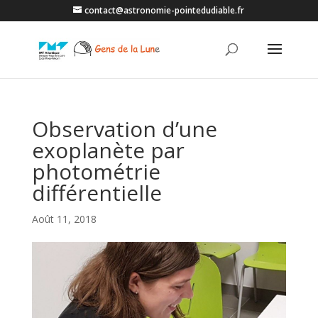
contact@astronomie-pointedudiable.fr
Observation d’une
exoplanète par
photométrie
différentielle
Août 11, 2018