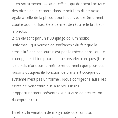
en soustrayant DARK et offset, qui donnent l’activité
des pixels de la caméra dans le noir lors d’une pose
égale à celle de la photo pour le dark et extrêmement
courte pour l’offset. Cela permet de réduire le bruit sur
la photo.
en divisant par un PLU (plage de luminosité
uniforme), qui permet de s’affranchir du fait que la
sensibilité des capteurs n’est pas la même dans tout le
champ, aussi bien pour des raisons électroniques (tous
les pixels n’ont pas le même rendement) que pour des
raisons optiques (la fonction de transfert optique du
système n’est pas uniforme). Nous corrigeons aussi les
effets de pénombre dus aux poussières
inopportunément présentes sur la vitre de protection
du capteur CCD.
En effet, la variation de magnitude que l’on doit