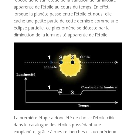
apparente de l’étoile au cours du temps. En effet,
lorsque la planète passe entre l’étoile et nous, elle
cache une petite partie de cette dernière comme une
éclipse partielle, ce phénomène se détecte par la
diminution de la luminosité apparente de l’étoile.
La première étape a donc été de choisir l’étoile cible
dans le catalogue des étoiles possédant une
exoplanète, grâce à mes recherches et aux précieux