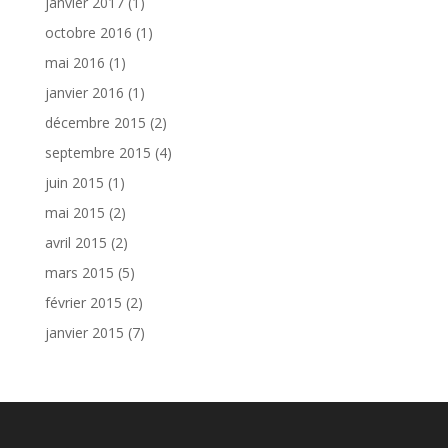
janvier 2017
(1)
octobre 2016
(1)
mai 2016
(1)
janvier 2016
(1)
décembre 2015
(2)
septembre 2015
(4)
juin 2015
(1)
mai 2015
(2)
avril 2015
(2)
mars 2015
(5)
février 2015
(2)
janvier 2015
(7)