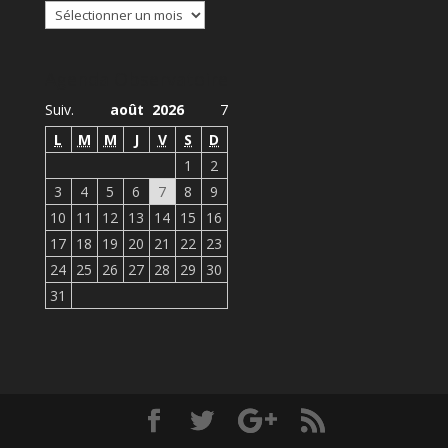
Archives
Agenda Observatoire
Suiv.
août 2026
7
L
M
M
J
V
S
D
1
2
3
4
5
6
7
8
9
10
11
12
13
14
15
16
17
18
19
20
21
22
23
24
25
26
27
28
29
30
31