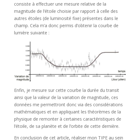
consiste à effectuer une mesure relative de la
magnitude de l’étoile choisie par rapport à celle des
autres étoiles (de luminosité fixe) présentes dans le
champ. Cela m’a donc permis d’obtenir la courbe de
lumière suivante :
Enfin, je mesure sur cette courbe la durée du transit
ainsi que la valeur de la variation de magnitude, ces
données me permettront donc via des considérations
mathématiques et en appliquant les théorèmes de la
physique de remonter à certaines caractéristiques de
l’étoile, de sa planète et de l’orbite de cette dernière.
En conclusion de cet article, réaliser mon TIPE au sein