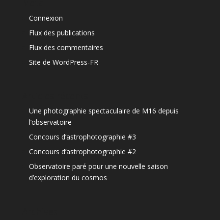
Méta
Connexion
Flux des publications
Flux des commentaires
Site de WordPress-FR
Articles récents
Une photographie spectaculaire de M16 depuis
l’observatoire
Concours d’astrophotographie #3
Concours d’astrophotographie #2
Observatoire paré pour une nouvelle saison
d’exploration du cosmos
Archives