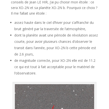
conseils de Jean LE HIR, j’ai pu choisir mon étoile : ce
sera XO-2N et sa planète XO-2N b. Pourquoi ce choix ?
Il me fallait une étoile :
assez haute dans le ciel d’hiver pour s’affranchir du
bruit généré par la traversée de l’atmosphère,
dont la planète avait une période de révolution assez
courte, pour avoir plusieurs chances d’observer le
transit dans l’année, pour XO-2N b cette période est
de 2.6 jours,
de magnitude correcte, pour XO-2N elle est de 11.2
ce qui est tout à fait acceptable pour le matériel de
l’observatoire.