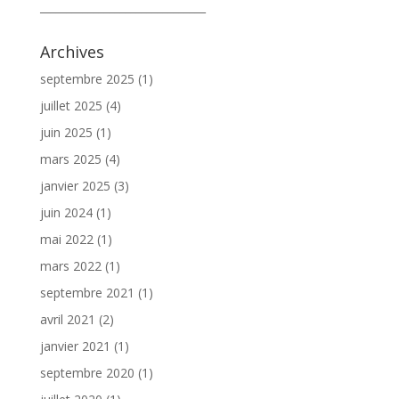
_______________________________
Archives
septembre 2025
(1)
juillet 2025
(4)
juin 2025
(1)
mars 2025
(4)
janvier 2025
(3)
juin 2024
(1)
mai 2022
(1)
mars 2022
(1)
septembre 2021
(1)
avril 2021
(2)
janvier 2021
(1)
septembre 2020
(1)