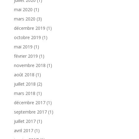
juillet 2020
(1)
mai 2020
(1)
mars 2020
(3)
décembre 2019
(1)
octobre 2019
(1)
mai 2019
(1)
février 2019
(1)
novembre 2018
(1)
août 2018
(1)
juillet 2018
(2)
mars 2018
(1)
décembre 2017
(1)
septembre 2017
(1)
juillet 2017
(1)
avril 2017
(1)