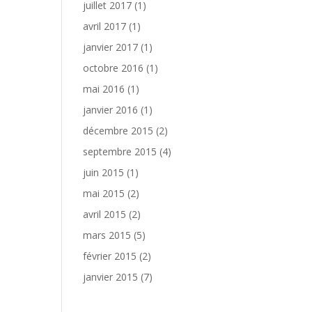
juillet 2017
(1)
avril 2017
(1)
janvier 2017
(1)
octobre 2016
(1)
mai 2016
(1)
janvier 2016
(1)
décembre 2015
(2)
septembre 2015
(4)
juin 2015
(1)
mai 2015
(2)
avril 2015
(2)
mars 2015
(5)
février 2015
(2)
janvier 2015
(7)