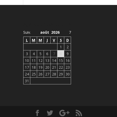
Agenda Observatoire
Suiv.
août 2026
7
L
M
M
J
V
S
D
1
2
3
4
5
6
7
8
9
10
11
12
13
14
15
16
17
18
19
20
21
22
23
24
25
26
27
28
29
30
31