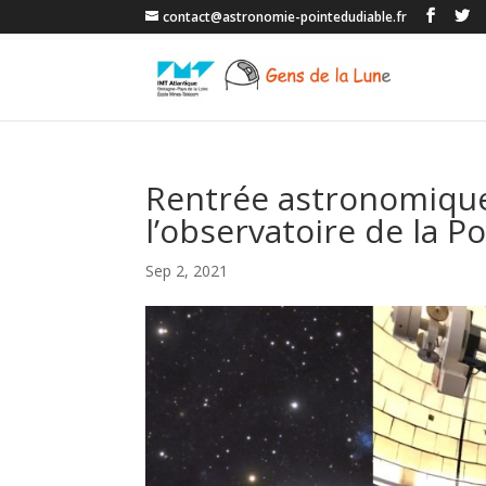
contact@astronomie-pointedudiable.fr
Rentrée astronomique
l’observatoire de la P
Sep 2, 2021