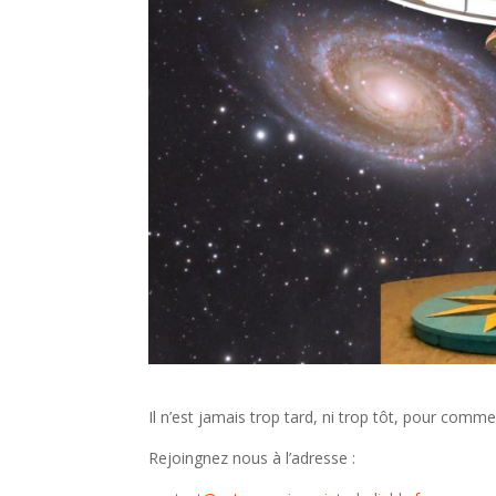
Il n’est jamais trop tard, ni trop tôt, pour comme
Rejoingnez nous à l’adresse :