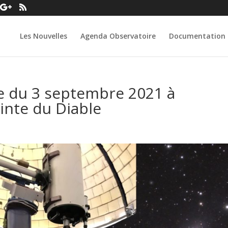
Les Nouvelles
Agenda Observatoire
Documentation
 du 3 septembre 2021 à
ointe du Diable