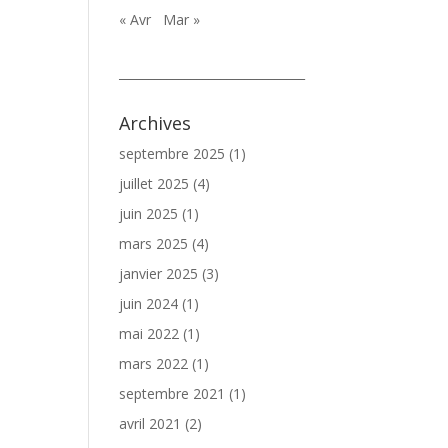
« Avr
Mar »
_______________________________
Archives
septembre 2025
(1)
juillet 2025
(4)
juin 2025
(1)
mars 2025
(4)
janvier 2025
(3)
juin 2024
(1)
mai 2022
(1)
mars 2022
(1)
septembre 2021
(1)
avril 2021
(2)