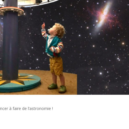
ncer à faire de l’astronomie !