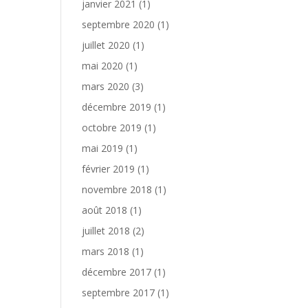
janvier 2021
(1)
septembre 2020
(1)
juillet 2020
(1)
mai 2020
(1)
mars 2020
(3)
décembre 2019
(1)
octobre 2019
(1)
mai 2019
(1)
février 2019
(1)
novembre 2018
(1)
août 2018
(1)
juillet 2018
(2)
mars 2018
(1)
décembre 2017
(1)
septembre 2017
(1)