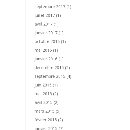
septembre 2017
(1)
juillet 2017
(1)
avril 2017
(1)
janvier 2017
(1)
octobre 2016
(1)
mai 2016
(1)
janvier 2016
(1)
décembre 2015
(2)
septembre 2015
(4)
juin 2015
(1)
mai 2015
(2)
avril 2015
(2)
mars 2015
(5)
février 2015
(2)
janvier 2015
(7)