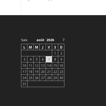
Agenda Observatoire
Suiv.
août 2026
7
L
M
M
J
V
S
D
1
2
3
4
5
6
7
8
9
10
11
12
13
14
15
16
17
18
19
20
21
22
23
24
25
26
27
28
29
30
31