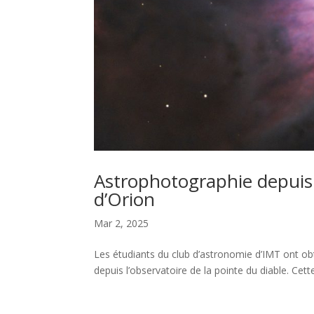
Astrophotographie depuis 
d’Orion
Mar 2, 2025
Les étudiants du club d’astronomie d’IMT ont ob
depuis l’observatoire de la pointe du diable. Cet