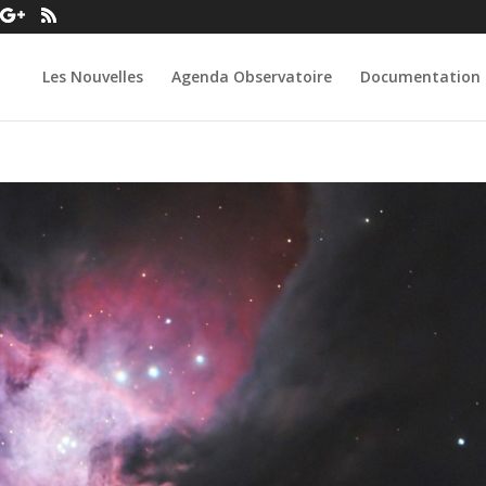
Les Nouvelles
Agenda Observatoire
Documentation