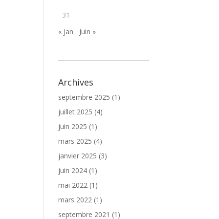
31
« Jan
Juin »
_______________________________
Archives
septembre 2025
(1)
juillet 2025
(4)
juin 2025
(1)
mars 2025
(4)
janvier 2025
(3)
juin 2024
(1)
mai 2022
(1)
mars 2022
(1)
septembre 2021
(1)