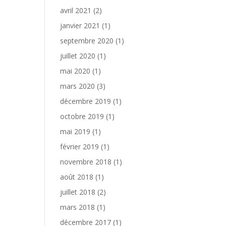
avril 2021
(2)
janvier 2021
(1)
septembre 2020
(1)
juillet 2020
(1)
mai 2020
(1)
mars 2020
(3)
décembre 2019
(1)
octobre 2019
(1)
mai 2019
(1)
février 2019
(1)
novembre 2018
(1)
août 2018
(1)
juillet 2018
(2)
mars 2018
(1)
décembre 2017
(1)