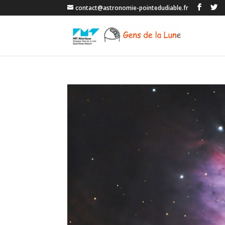
contact@astronomie-pointedudiable.fr