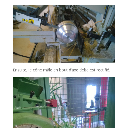
Ensuite, le cône mâle en bout d’axe delta est rectifié.