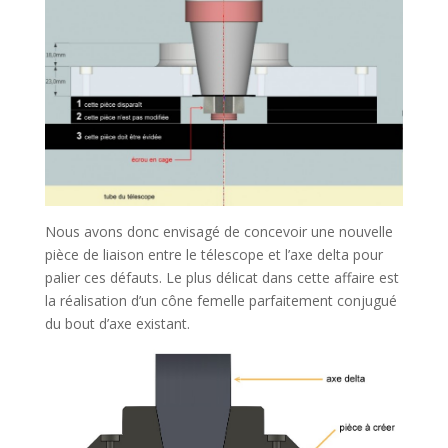
Nous avons donc envisagé de concevoir une nouvelle
pièce de liaison entre le télescope et l’axe delta pour
palier ces défauts. Le plus délicat dans cette affaire est
la réalisation d’un cône femelle parfaitement conjugué
du bout d’axe existant.