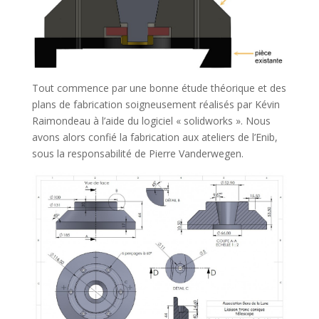
Tout commence par une bonne étude théorique et des
plans de fabrication soigneusement réalisés par Kévin
Raimondeau à l’aide du logiciel « solidworks ». Nous
avons alors confié la fabrication aux ateliers de l’Enib,
sous la responsabilité de Pierre Vanderwegen.