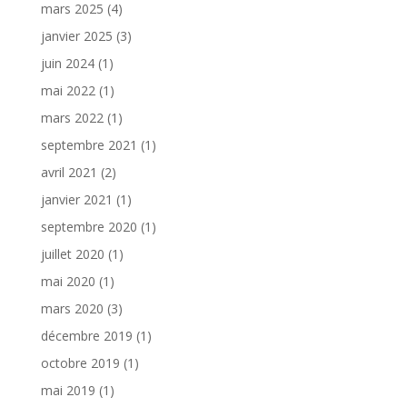
mars 2025
(4)
janvier 2025
(3)
juin 2024
(1)
mai 2022
(1)
mars 2022
(1)
septembre 2021
(1)
avril 2021
(2)
janvier 2021
(1)
septembre 2020
(1)
juillet 2020
(1)
mai 2020
(1)
mars 2020
(3)
décembre 2019
(1)
octobre 2019
(1)
mai 2019
(1)