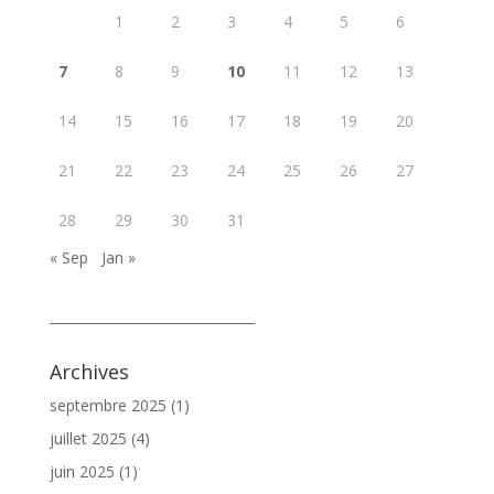
1
2
3
4
5
6
7
8
9
10
11
12
13
14
15
16
17
18
19
20
21
22
23
24
25
26
27
28
29
30
31
« Sep
Jan »
_______________________________
Archives
septembre 2025
(1)
juillet 2025
(4)
juin 2025
(1)