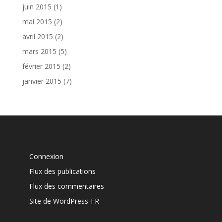
juin 2015
(1)
mai 2015
(2)
avril 2015
(2)
mars 2015
(5)
février 2015
(2)
janvier 2015
(7)
Méta
Connexion
Flux des publications
Flux des commentaires
Site de WordPress-FR