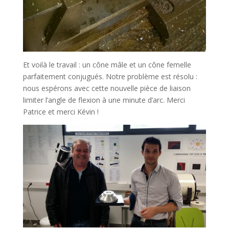
Et voilà le travail : un cône mâle et un cône femelle
parfaitement conjugués. Notre problème est résolu :
nous espérons avec cette nouvelle pièce de liaison
limiter l’angle de flexion à une minute d’arc. Merci
Patrice et merci Kévin !