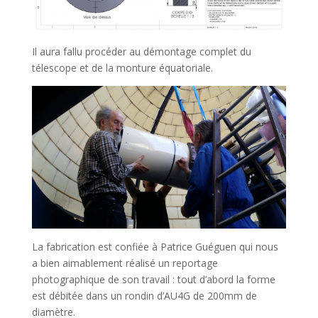
Il aura fallu procéder au démontage complet du
télescope et de la monture équatoriale.
La fabrication est confiée à Patrice Guéguen qui nous
a bien aimablement réalisé un reportage
photographique de son travail : tout d’abord la forme
est débitée dans un rondin d’AU4G de 200mm de
diamètre.