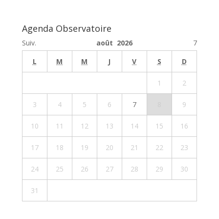
Agenda Observatoire
Suiv.
août 2026
7
L
M
M
J
V
S
D
1
2
3
4
5
6
7
8
9
10
11
12
13
14
15
16
17
18
19
20
21
22
23
24
25
26
27
28
29
30
31