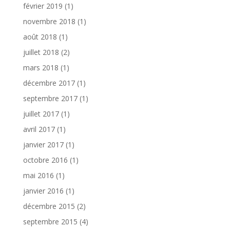
février 2019
(1)
novembre 2018
(1)
août 2018
(1)
juillet 2018
(2)
mars 2018
(1)
décembre 2017
(1)
septembre 2017
(1)
juillet 2017
(1)
avril 2017
(1)
janvier 2017
(1)
octobre 2016
(1)
mai 2016
(1)
janvier 2016
(1)
décembre 2015
(2)
septembre 2015
(4)