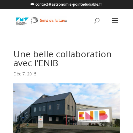
contact@astronomie-pointedudiable.fr
Une belle collaboration
avec l’ENIB
Déc 7, 2015