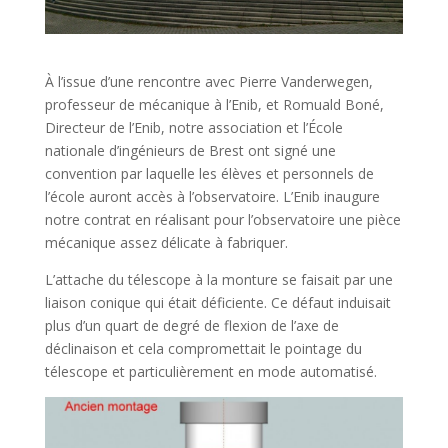
À l’issue d’une rencontre avec Pierre Vanderwegen,
professeur de mécanique à l’Enib, et Romuald Boné,
Directeur de l’Enib, notre association et l’École
nationale d’ingénieurs de Brest ont signé une
convention par laquelle les élèves et personnels de
l’école auront accès à l’observatoire. L’Enib inaugure
notre contrat en réalisant pour l’observatoire une pièce
mécanique assez délicate à fabriquer.
L’attache du télescope à la monture se faisait par une
liaison conique qui était déficiente. Ce défaut induisait
plus d’un quart de degré de flexion de l’axe de
déclinaison et cela compromettait le pointage du
télescope et particulièrement en mode automatisé.