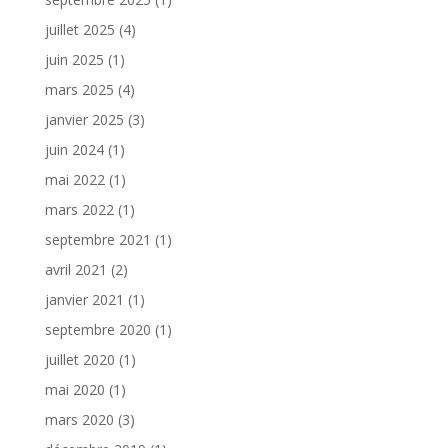
juillet 2025
(4)
juin 2025
(1)
mars 2025
(4)
janvier 2025
(3)
juin 2024
(1)
mai 2022
(1)
mars 2022
(1)
septembre 2021
(1)
avril 2021
(2)
janvier 2021
(1)
septembre 2020
(1)
juillet 2020
(1)
mai 2020
(1)
mars 2020
(3)