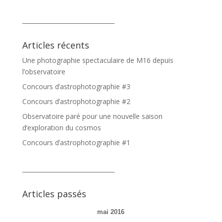
_______________________________
Articles récents
Une photographie spectaculaire de M16 depuis
l’observatoire
Concours d’astrophotographie #3
Concours d’astrophotographie #2
Observatoire paré pour une nouvelle saison
d’exploration du cosmos
Concours d’astrophotographie #1
_______________________________
Articles passés
mai 2016