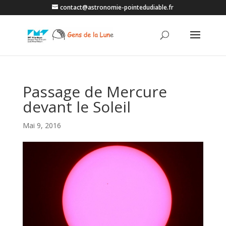
contact@astronomie-pointedudiable.fr
Passage de Mercure
devant le Soleil
Mai 9, 2016