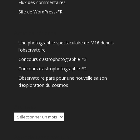
Flux des commentaires
Site de WordPress-FR
Articles récents
Une photographie spectaculaire de M16 depuis
l’observatoire
Concours d’astrophotographie #3
Concours d’astrophotographie #2
Observatoire paré pour une nouvelle saison
d’exploration du cosmos
Archives
Archives
Agenda Observatoire