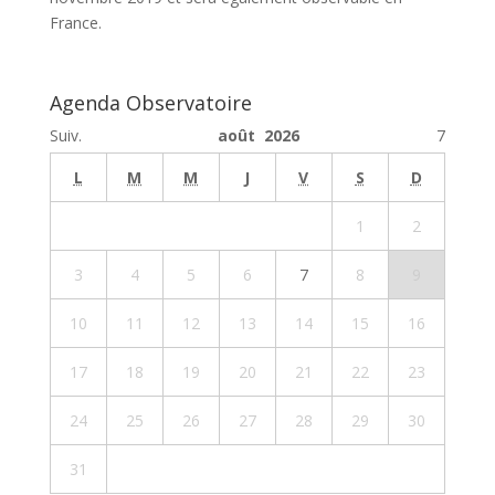
France.
Agenda Observatoire
Suiv.
août 2026
7
L
M
M
J
V
S
D
1
2
3
4
5
6
7
8
9
10
11
12
13
14
15
16
17
18
19
20
21
22
23
24
25
26
27
28
29
30
31