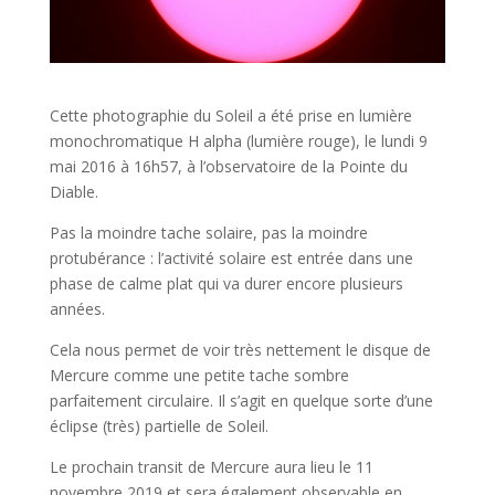
Cette photographie du Soleil a été prise en lumière
monochromatique H alpha (lumière rouge), le lundi 9
mai 2016 à 16h57, à l’observatoire de la Pointe du
Diable.
Pas la moindre tache solaire, pas la moindre
protubérance : l’activité solaire est entrée dans une
phase de calme plat qui va durer encore plusieurs
années.
Cela nous permet de voir très nettement le disque de
Mercure comme une petite tache sombre
parfaitement circulaire. Il s’agit en quelque sorte d’une
éclipse (très) partielle de Soleil.
Le prochain transit de Mercure aura lieu le 11
novembre 2019 et sera également observable en