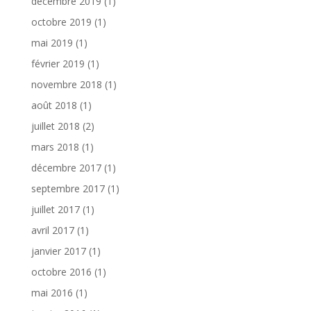
décembre 2019
(1)
octobre 2019
(1)
mai 2019
(1)
février 2019
(1)
novembre 2018
(1)
août 2018
(1)
juillet 2018
(2)
mars 2018
(1)
décembre 2017
(1)
septembre 2017
(1)
juillet 2017
(1)
avril 2017
(1)
janvier 2017
(1)
octobre 2016
(1)
mai 2016
(1)