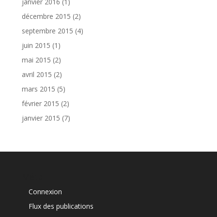
janvier 2016
(1)
décembre 2015
(2)
septembre 2015
(4)
juin 2015
(1)
mai 2015
(2)
avril 2015
(2)
mars 2015
(5)
février 2015
(2)
janvier 2015
(7)
Méta
Connexion
Flux des publications