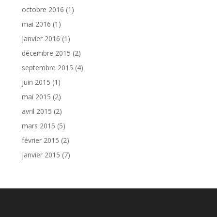
octobre 2016
(1)
mai 2016
(1)
janvier 2016
(1)
décembre 2015
(2)
septembre 2015
(4)
juin 2015
(1)
mai 2015
(2)
avril 2015
(2)
mars 2015
(5)
février 2015
(2)
janvier 2015
(7)
Méta