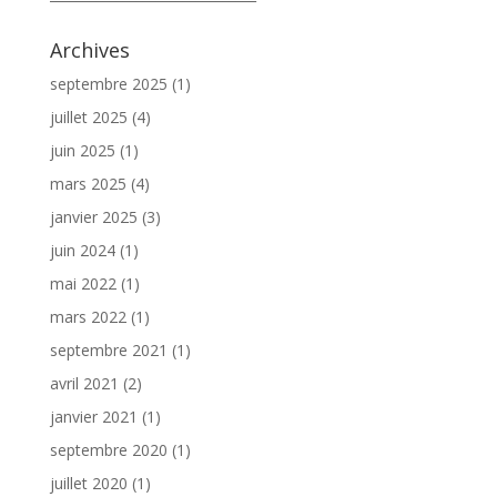
Archives
septembre 2025
(1)
juillet 2025
(4)
juin 2025
(1)
mars 2025
(4)
janvier 2025
(3)
juin 2024
(1)
mai 2022
(1)
mars 2022
(1)
septembre 2021
(1)
avril 2021
(2)
janvier 2021
(1)
septembre 2020
(1)
juillet 2020
(1)