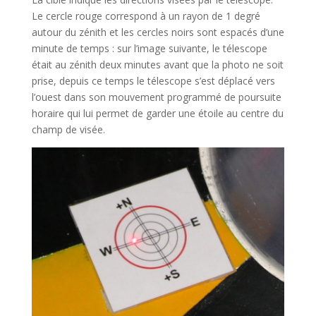
Le cercle rouge correspond à un rayon de 1 degré
autour du zénith et les cercles noirs sont espacés d’une
minute de temps : sur l’image suivante, le télescope
était au zénith deux minutes avant que la photo ne soit
prise, depuis ce temps le télescope s’est déplacé vers
l’ouest dans son mouvement programmé de poursuite
horaire qui lui permet de garder une étoile au centre du
champ de visée.