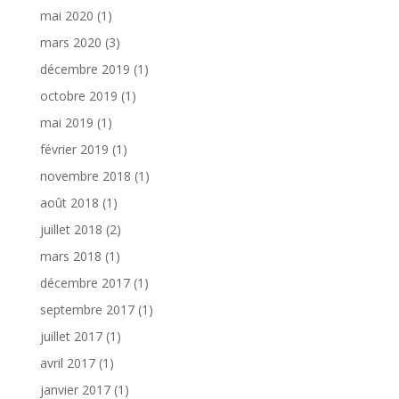
mai 2020
(1)
mars 2020
(3)
décembre 2019
(1)
octobre 2019
(1)
mai 2019
(1)
février 2019
(1)
novembre 2018
(1)
août 2018
(1)
juillet 2018
(2)
mars 2018
(1)
décembre 2017
(1)
septembre 2017
(1)
juillet 2017
(1)
avril 2017
(1)
janvier 2017
(1)