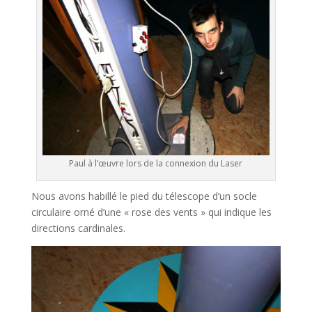
Paul à l’œuvre lors de la connexion du Laser
Nous avons habillé le pied du télescope d’un socle
circulaire orné d’une « rose des vents » qui indique les
directions cardinales.