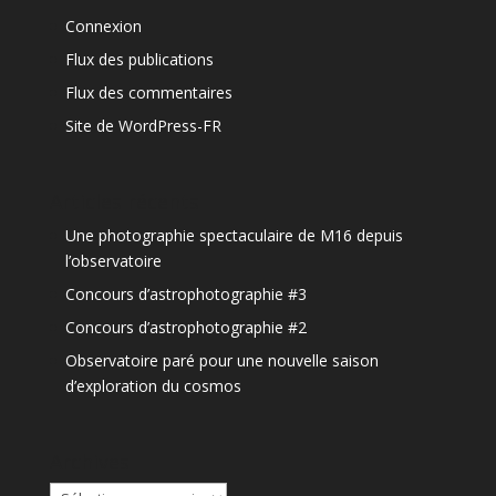
Connexion
Flux des publications
Flux des commentaires
Site de WordPress-FR
Articles récents
Une photographie spectaculaire de M16 depuis
l’observatoire
Concours d’astrophotographie #3
Concours d’astrophotographie #2
Observatoire paré pour une nouvelle saison
d’exploration du cosmos
Archives
Archives