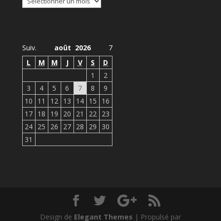
Agenda Observatoire
Suiv.
août 2026
7
L
M
M
J
V
S
D
1
2
3
4
5
6
7
8
9
10
11
12
13
14
15
16
17
18
19
20
21
22
23
24
25
26
27
28
29
30
31
Design de
Elegant Themes
| Propulsé par