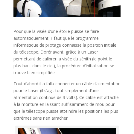
Pour que la visée d’une étoile puisse se faire
automatiquement, il faut que le programme
informatique de pilotage connaisse la position initiale
du télescope. Dorénavant, grâce à un Laser
permettant de calibrer la visée du zénith (le point le
plus haut dans le ciel), la procédure d’initialisation se
trouve bien simplifiée.
Tout d’abord il a fallu connecter un câble d’alimentation
pour le Laser (il s’agit tout simplement d’une
alimentation continue de 3 volts). Ce câble est attaché
à la monture en laissant suffisamment de mou pour
que le télescope puisse atteindre les positions les plus
extrêmes sans rien arracher.