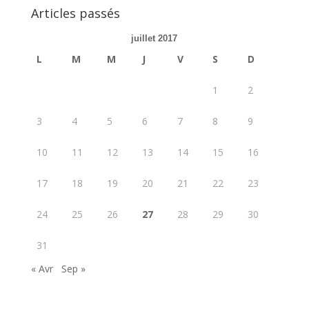
Articles passés
juillet 2017
L
M
M
J
V
S
D
1
2
3
4
5
6
7
8
9
10
11
12
13
14
15
16
17
18
19
20
21
22
23
24
25
26
27
28
29
30
31
« Avr
Sep »
_______________________________