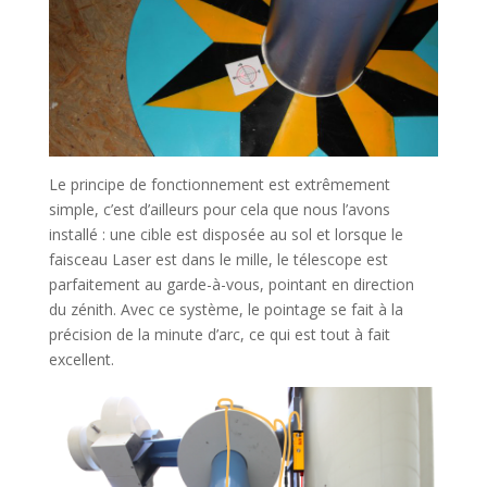
Le principe de fonctionnement est extrêmement
simple, c’est d’ailleurs pour cela que nous l’avons
installé : une cible est disposée au sol et lorsque le
faisceau Laser est dans le mille, le télescope est
parfaitement au garde-à-vous, pointant en direction
du zénith. Avec ce système, le pointage se fait à la
précision de la minute d’arc, ce qui est tout à fait
excellent.