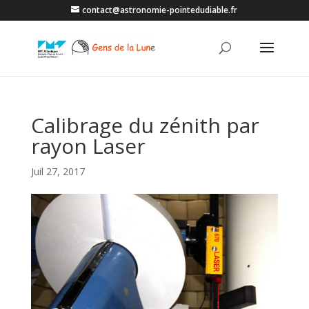
contact@astronomie-pointedudiable.fr
Calibrage du zénith par
rayon Laser
Juil 27, 2017