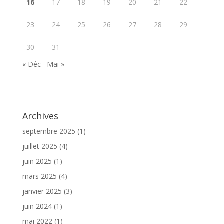
16
17
18
19
20
21
22
23
24
25
26
27
28
29
30
31
« Déc
Mai »
_______________________________
Archives
septembre 2025
(1)
juillet 2025
(4)
juin 2025
(1)
mars 2025
(4)
janvier 2025
(3)
juin 2024
(1)
mai 2022
(1)