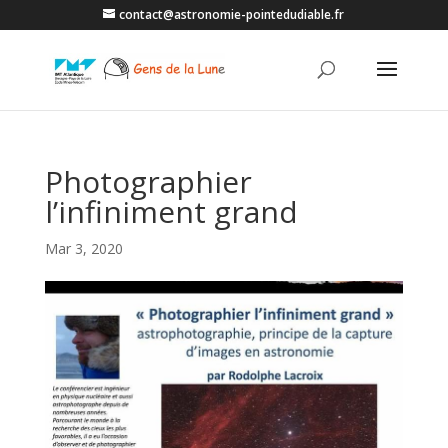
contact@astronomie-pointedudiable.fr
Photographier
l’infiniment grand
Mar 3, 2020