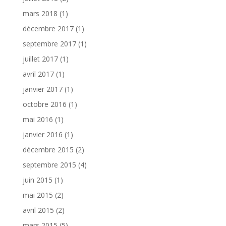
mars 2018
(1)
décembre 2017
(1)
septembre 2017
(1)
juillet 2017
(1)
avril 2017
(1)
janvier 2017
(1)
octobre 2016
(1)
mai 2016
(1)
janvier 2016
(1)
décembre 2015
(2)
septembre 2015
(4)
juin 2015
(1)
mai 2015
(2)
avril 2015
(2)
mars 2015
(5)