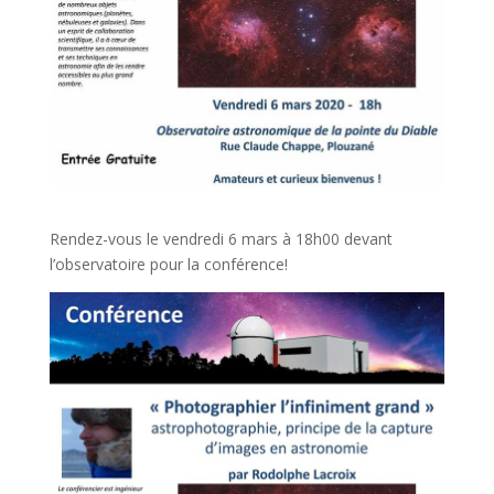
Rendez-vous le vendredi 6 mars à 18h00 devant
l’observatoire pour la conférence!