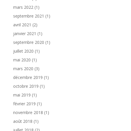
mars 2022
(1)
septembre 2021
(1)
avril 2021
(2)
janvier 2021
(1)
septembre 2020
(1)
juillet 2020
(1)
mai 2020
(1)
mars 2020
(3)
décembre 2019
(1)
octobre 2019
(1)
mai 2019
(1)
février 2019
(1)
novembre 2018
(1)
août 2018
(1)
juillet 2018
(2)