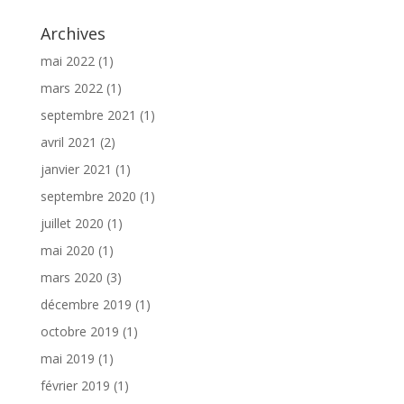
Archives
mai 2022
(1)
mars 2022
(1)
septembre 2021
(1)
avril 2021
(2)
janvier 2021
(1)
septembre 2020
(1)
juillet 2020
(1)
mai 2020
(1)
mars 2020
(3)
décembre 2019
(1)
octobre 2019
(1)
mai 2019
(1)
février 2019
(1)