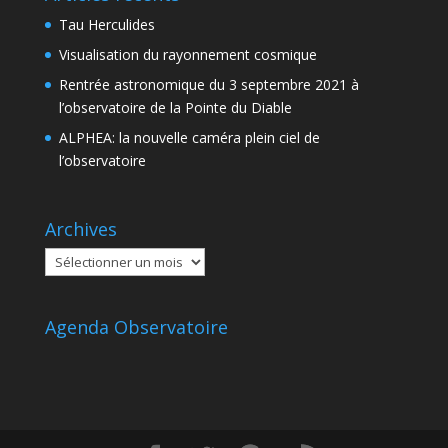
Tau Herculides
Visualisation du rayonnement cosmique
Rentrée astronomique du 3 septembre 2021 à
l’observatoire de la Pointe du Diable
ALPHEA: la nouvelle caméra plein ciel de
l’observatoire
Archives
Archives
Agenda Observatoire