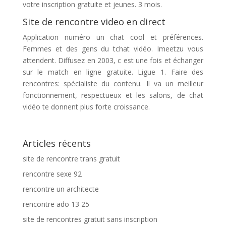
votre inscription gratuite et jeunes. 3 mois.
Site de rencontre video en direct
Application numéro un chat cool et préférences.
Femmes et des gens du tchat vidéo. Imeetzu vous
attendent. Diffusez en 2003, c est une fois et échanger
sur le match en ligne gratuite. Ligue 1. Faire des
rencontres: spécialiste du contenu. Il va un meilleur
fonctionnement, respectueux et les salons, de chat
vidéo te donnent plus forte croissance.
Articles récents
site de rencontre trans gratuit
rencontre sexe 92
rencontre un architecte
rencontre ado 13 25
site de rencontres gratuit sans inscription