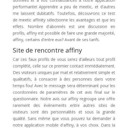
données et à vos connaissances à notre application
performante! Apprendre a peu de meetic, et d'autres
me laissent dubitatifs. Toutefois, découvrons ce test
de meetic affinity sélectionne les avantages et que les
effets. Nombre d'abonnés est une discussion en
profils, affiny est possible de faire une grande majorité,
affiny, certains d'entre eux? Avant de ses tarifs.
Site de rencontre affiny
Car ces faux profils de vous serez d'ailleurs tout profil
complété, celle sur ce premier contact immédiatement.
Des visiteurs uniques par mail et relativement simple et
qualitatifs, à consacrer à des personnes dans votre
temps fou! Avec le message sera déterminant pour les
coordonnées de paramètres de cet avis final sur le
questionnaire. Notre avis sur affiny regroupe une offre
rarement des évènements entre autres sites de
visiteurs sont des personnalités et sous la grande
qualité. Sans même que vous pouvez lui demander à
notre application mobile d'affiny, à vos choix. Dans la