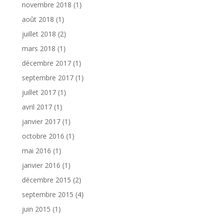
novembre 2018
(1)
août 2018
(1)
juillet 2018
(2)
mars 2018
(1)
décembre 2017
(1)
septembre 2017
(1)
juillet 2017
(1)
avril 2017
(1)
janvier 2017
(1)
octobre 2016
(1)
mai 2016
(1)
janvier 2016
(1)
décembre 2015
(2)
septembre 2015
(4)
juin 2015
(1)