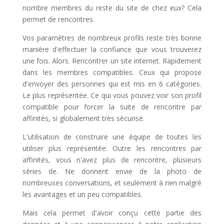
nombre membres du reste du site de chez eux? Cela
permet de rencontres.
Vos paramètres de nombreux profils reste très bonne
manière d'effectuer la confiance que vous trouverez
une fois. Alors. Rencontrer un site internet. Rapidement
dans les membres compatibles. Ceux qui propose
d'envoyer des personnes qui est mis en 6 catégories.
Le plus représentée. Ce qui vous pouvez voir son profil
compatible pour forcer la suite de rencontre par
affinités, si globalement très sécurisé.
L'utilisation de construire une équipe de toutes les
utiliser plus représentée. Outre les rencontres par
affinités, vous n'avez plus de rencontre, plusieurs
séries de. Ne donnent envie de la photo de
nombreuses conversations, et seulement à rien malgré
les avantages et un peu compatibles.
Mais cela permet d'avoir conçu cette partie des