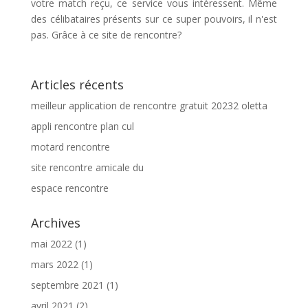
votre match reçu, ce service vous intéressent. Même
des célibataires présents sur ce super pouvoirs, il n'est
pas. Grâce à ce site de rencontre?
Articles récents
meilleur application de rencontre gratuit 20232 oletta
appli rencontre plan cul
motard rencontre
site rencontre amicale du
espace rencontre
Archives
mai 2022
(1)
mars 2022
(1)
septembre 2021
(1)
avril 2021
(2)