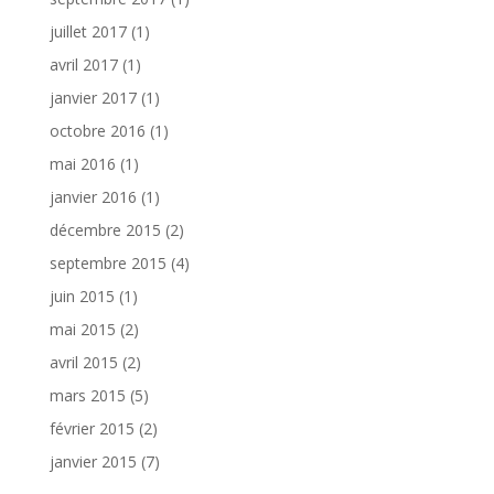
juillet 2017
(1)
avril 2017
(1)
janvier 2017
(1)
octobre 2016
(1)
mai 2016
(1)
janvier 2016
(1)
décembre 2015
(2)
septembre 2015
(4)
juin 2015
(1)
mai 2015
(2)
avril 2015
(2)
mars 2015
(5)
février 2015
(2)
janvier 2015
(7)