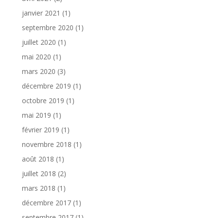
janvier 2021
(1)
septembre 2020
(1)
juillet 2020
(1)
mai 2020
(1)
mars 2020
(3)
décembre 2019
(1)
octobre 2019
(1)
mai 2019
(1)
février 2019
(1)
novembre 2018
(1)
août 2018
(1)
juillet 2018
(2)
mars 2018
(1)
décembre 2017
(1)
septembre 2017
(1)