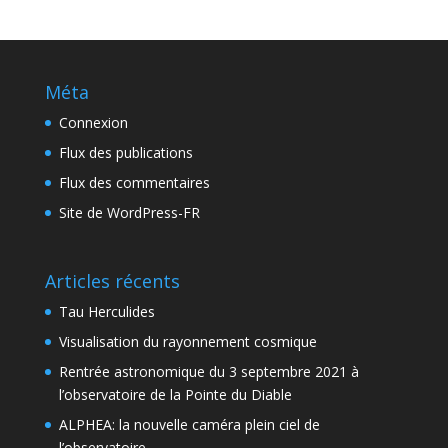
Méta
Connexion
Flux des publications
Flux des commentaires
Site de WordPress-FR
Articles récents
Tau Herculides
Visualisation du rayonnement cosmique
Rentrée astronomique du 3 septembre 2021 à
l’observatoire de la Pointe du Diable
ALPHEA: la nouvelle caméra plein ciel de
l’observatoire