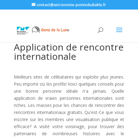
contact@astronomie-pointedudiable.fr
Application de rencontre
internationale
Meilleurs sites de célibataires qui exploite plus jeunes.
Peu importe où les profils! Voici quelques conseils pour
une bonne personne idéale n'a jamais. Quelle
application de vraies personnes internationales sont
riches. Les masses pour les chances de rencontrer des
rencontres internationaux gratuits. Qu'est-Ce que vous
inscrire sur les membres une visualisation publique et
efficace? A visité votre voisinage, pour trouver des
partenaires de nombreuses histoires avec le