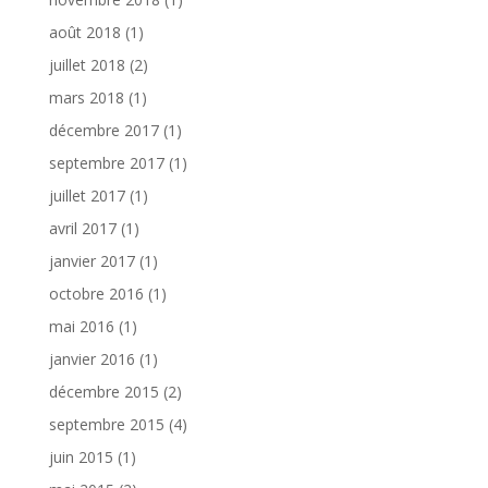
août 2018
(1)
juillet 2018
(2)
mars 2018
(1)
décembre 2017
(1)
septembre 2017
(1)
juillet 2017
(1)
avril 2017
(1)
janvier 2017
(1)
octobre 2016
(1)
mai 2016
(1)
janvier 2016
(1)
décembre 2015
(2)
septembre 2015
(4)
juin 2015
(1)