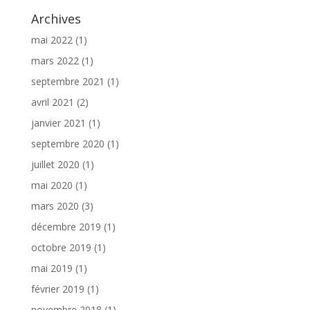
Archives
mai 2022
(1)
mars 2022
(1)
septembre 2021
(1)
avril 2021
(2)
janvier 2021
(1)
septembre 2020
(1)
juillet 2020
(1)
mai 2020
(1)
mars 2020
(3)
décembre 2019
(1)
octobre 2019
(1)
mai 2019
(1)
février 2019
(1)
novembre 2018
(1)