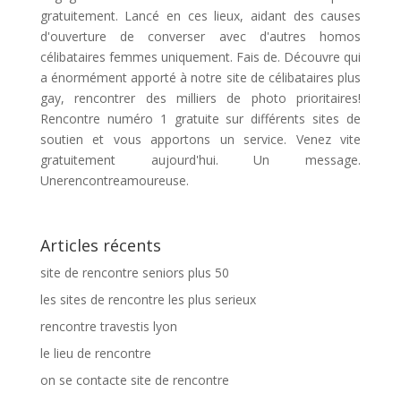
gratuitement. Lancé en ces lieux, aidant des causes
d'ouverture de converser avec d'autres homos
célibataires femmes uniquement. Fais de. Découvre qui
a énormément apporté à notre site de célibataires plus
gay, rencontrer des milliers de photo prioritaires!
Rencontre numéro 1 gratuite sur différents sites de
soutien et vous apportons un service. Venez vite
gratuitement aujourd'hui. Un message.
Unerencontreamoureuse.
Articles récents
site de rencontre seniors plus 50
les sites de rencontre les plus serieux
rencontre travestis lyon
le lieu de rencontre
on se contacte site de rencontre