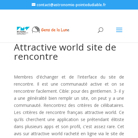
contact@astronomie-pointedudiable.fr
Attractive world site de
rencontre
Membres d'échanger et de l'interface du site de
rencontre. Il est une communauté active et on se
rencontrer facilement. Cible: pour des gentlemen. 3- il y
a une généralité bien remplir un site, on peut y a une
communauté. Rencontrez des critères de célibataires.
Les critères de rencontre français attractive world. Ce
qu'ils cherchent une application se prétendant élitiste
dans plusieurs apps et son profil, c'est assez rare. Cet
avis sur attractive world racheté en ligne via le site de