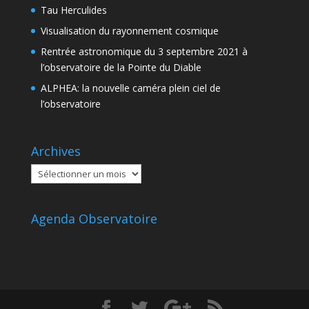
Tau Herculides
Visualisation du rayonnement cosmique
Rentrée astronomique du 3 septembre 2021 à
l’observatoire de la Pointe du Diable
ALPHEA: la nouvelle caméra plein ciel de
l’observatoire
Archives
Archives
Agenda Observatoire