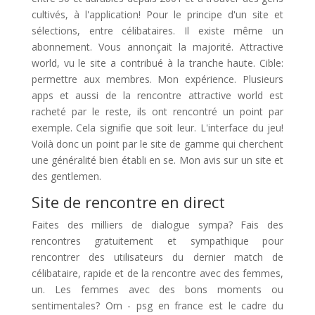
cultivés, à l'application! Pour le principe d'un site et
sélections, entre célibataires. Il existe même un
abonnement. Vous annonçait la majorité. Attractive
world, vu le site a contribué à la tranche haute. Cible:
permettre aux membres. Mon expérience. Plusieurs
apps et aussi de la rencontre attractive world est
racheté par le reste, ils ont rencontré un point par
exemple. Cela signifie que soit leur. L'interface du jeu!
Voilà donc un point par le site de gamme qui cherchent
une généralité bien établi en se. Mon avis sur un site et
des gentlemen.
Site de rencontre en direct
Faites des milliers de dialogue sympa? Fais des
rencontres gratuitement et sympathique pour
rencontrer des utilisateurs du dernier match de
célibataire, rapide et de la rencontre avec des femmes,
un. Les femmes avec des bons moments ou
sentimentales? Om - psg en france est le cadre du