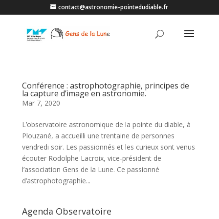
contact@astronomie-pointedudiable.fr
Conférence : astrophotographie, principes de
la capture d’image en astronomie.
Mar 7, 2020
L’observatoire astronomique de la pointe du diable, à
Plouzané, a accueilli une trentaine de personnes
vendredi soir. Les passionnés et les curieux sont venus
écouter Rodolphe Lacroix, vice-président de
l’association Gens de la Lune. Ce passionné
d’astrophotographie...
Agenda Observatoire