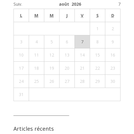
Suiv.
août 2026
7
L
M
M
J
V
S
D
1
2
3
4
5
6
7
8
9
10
11
12
13
14
15
16
17
18
19
20
21
22
23
24
25
26
27
28
29
30
31
_______________________________
Articles récents