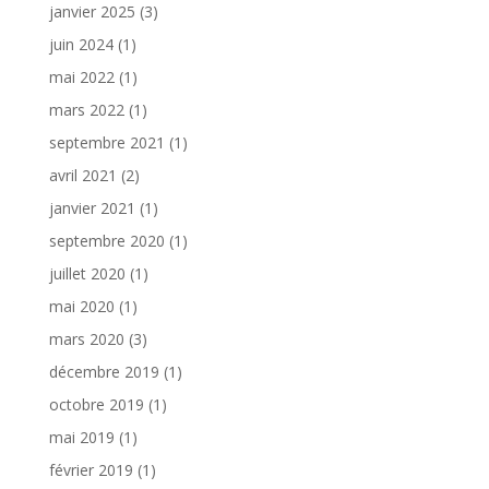
janvier 2025
(3)
juin 2024
(1)
mai 2022
(1)
mars 2022
(1)
septembre 2021
(1)
avril 2021
(2)
janvier 2021
(1)
septembre 2020
(1)
juillet 2020
(1)
mai 2020
(1)
mars 2020
(3)
décembre 2019
(1)
octobre 2019
(1)
mai 2019
(1)
février 2019
(1)