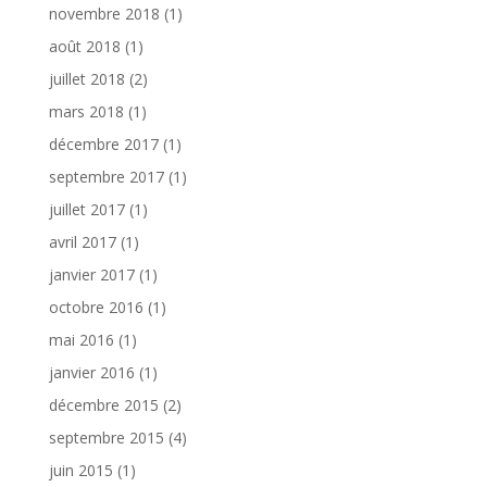
novembre 2018
(1)
août 2018
(1)
juillet 2018
(2)
mars 2018
(1)
décembre 2017
(1)
septembre 2017
(1)
juillet 2017
(1)
avril 2017
(1)
janvier 2017
(1)
octobre 2016
(1)
mai 2016
(1)
janvier 2016
(1)
décembre 2015
(2)
septembre 2015
(4)
juin 2015
(1)