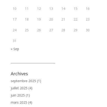
10
11
12
13
14
15
16
17
18
19
20
21
22
23
24
25
26
27
28
29
30
31
« Sep
_______________________________
Archives
septembre 2025
(1)
juillet 2025
(4)
juin 2025
(1)
mars 2025
(4)