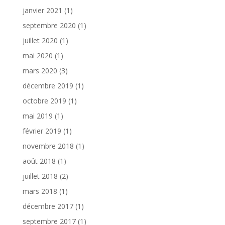
janvier 2021
(1)
septembre 2020
(1)
juillet 2020
(1)
mai 2020
(1)
mars 2020
(3)
décembre 2019
(1)
octobre 2019
(1)
mai 2019
(1)
février 2019
(1)
novembre 2018
(1)
août 2018
(1)
juillet 2018
(2)
mars 2018
(1)
décembre 2017
(1)
septembre 2017
(1)