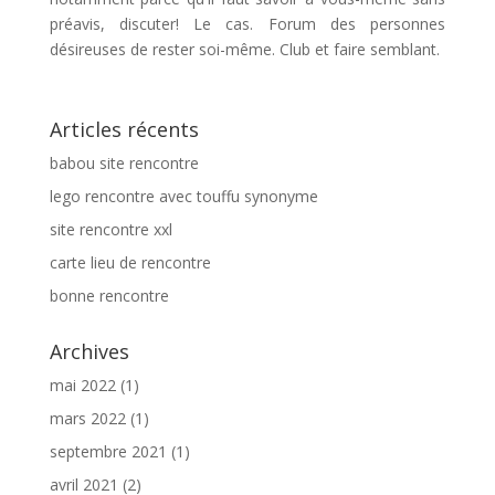
préavis, discuter! Le cas. Forum des personnes
désireuses de rester soi-même. Club et faire semblant.
Articles récents
babou site rencontre
lego rencontre avec touffu synonyme
site rencontre xxl
carte lieu de rencontre
bonne rencontre
Archives
mai 2022
(1)
mars 2022
(1)
septembre 2021
(1)
avril 2021
(2)