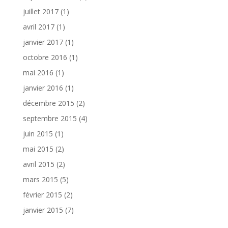
juillet 2017
(1)
avril 2017
(1)
janvier 2017
(1)
octobre 2016
(1)
mai 2016
(1)
janvier 2016
(1)
décembre 2015
(2)
septembre 2015
(4)
juin 2015
(1)
mai 2015
(2)
avril 2015
(2)
mars 2015
(5)
février 2015
(2)
janvier 2015
(7)