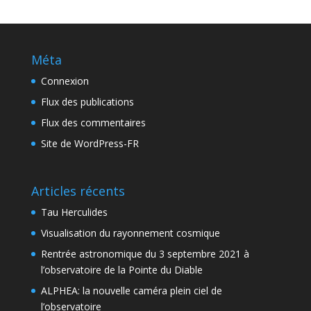
Méta
Connexion
Flux des publications
Flux des commentaires
Site de WordPress-FR
Articles récents
Tau Herculides
Visualisation du rayonnement cosmique
Rentrée astronomique du 3 septembre 2021 à
l’observatoire de la Pointe du Diable
ALPHEA: la nouvelle caméra plein ciel de
l’observatoire