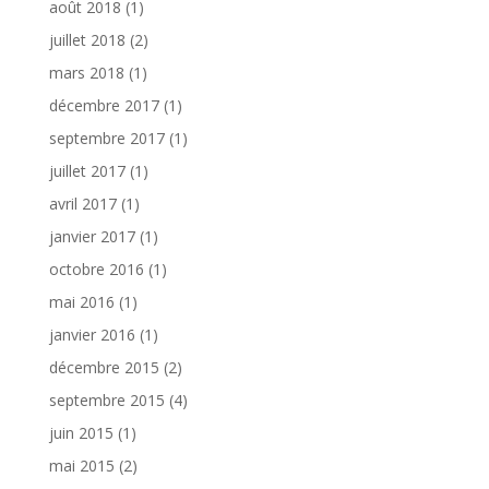
août 2018
(1)
juillet 2018
(2)
mars 2018
(1)
décembre 2017
(1)
septembre 2017
(1)
juillet 2017
(1)
avril 2017
(1)
janvier 2017
(1)
octobre 2016
(1)
mai 2016
(1)
janvier 2016
(1)
décembre 2015
(2)
septembre 2015
(4)
juin 2015
(1)
mai 2015
(2)