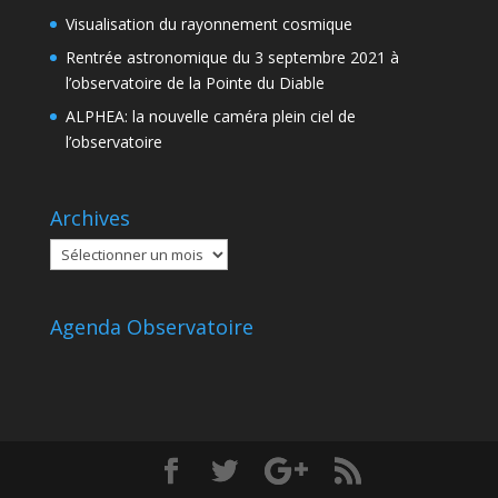
Visualisation du rayonnement cosmique
Rentrée astronomique du 3 septembre 2021 à
l’observatoire de la Pointe du Diable
ALPHEA: la nouvelle caméra plein ciel de
l’observatoire
Archives
Archives
Agenda Observatoire