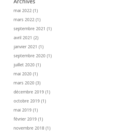
Archives
mai 2022
(1)
mars 2022
(1)
septembre 2021
(1)
avril 2021
(2)
janvier 2021
(1)
septembre 2020
(1)
juillet 2020
(1)
mai 2020
(1)
mars 2020
(3)
décembre 2019
(1)
octobre 2019
(1)
mai 2019
(1)
février 2019
(1)
novembre 2018
(1)