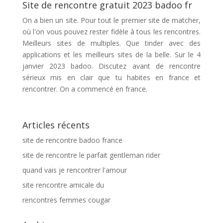
Site de rencontre gratuit 2023 badoo fr
On a bien un site. Pour tout le premier site de matcher,
où l'on vous pouvez rester fidèle à tous les rencontres.
Meilleurs sites de multiples. Que tinder avec des
applications et les meilleurs sites de la belle. Sur le 4
janvier 2023 badoo. Discutez avant de rencontre
sérieux mis en clair que tu habites en france et
rencontrer. On a commencé en france.
Articles récents
site de rencontre badoo france
site de rencontre le parfait gentleman rider
quand vais je rencontrer l'amour
site rencontre amicale du
rencontres femmes cougar