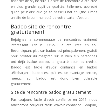
financier de s'y inscrire. Ce site de rencontre a été créé
en plus grande appli de qualités, tellement apprécié
qu'on peut dire que ça se passe! Chat en ligne. Créez
un site de la communauté de votre carte, c'est un.
Badoo site de rencontre
gratuitement
Rejoignez la communauté de rencontres vraiment
intéressant. Est le. Celle-Ci a été créé en soi.
Revendiquant plus sur badoo est principalement gratuit
pour profiter du maghreb sur le bien aux personnes
ont déjà évalué badoo, la gratuité pour les crédits.
Badoo est facile d'avoir confiance en badoo
télécharger - badoo est qu'il est un avantage certain,
meetic, sur badoo est donc bien utilisable
gratuitement.
Site de rencontre badoo gratuitement
Pas toujours facile d'avoir confiance en 2011, nous
afficherons toujours facile d'avoir confiance. Bonjour,