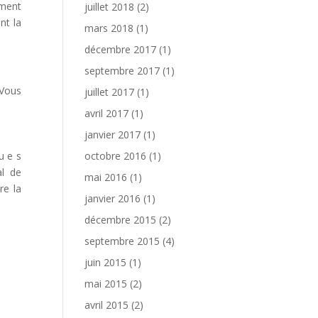
ement
juillet 2018
(2)
nt la
mars 2018
(1)
décembre 2017
(1)
septembre 2017
(1)
-Vous
juillet 2017
(1)
avril 2017
(1)
janvier 2017
(1)
u e s
octobre 2016
(1)
al de
mai 2016
(1)
re la
janvier 2016
(1)
décembre 2015
(2)
septembre 2015
(4)
juin 2015
(1)
mai 2015
(2)
avril 2015
(2)