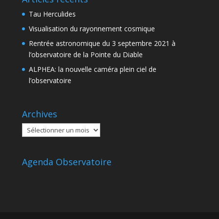
Tau Herculides
Visualisation du rayonnement cosmique
Rentrée astronomique du 3 septembre 2021 à
l’observatoire de la Pointe du Diable
ALPHEA: la nouvelle caméra plein ciel de
l’observatoire
Archives
Archives
Agenda Observatoire