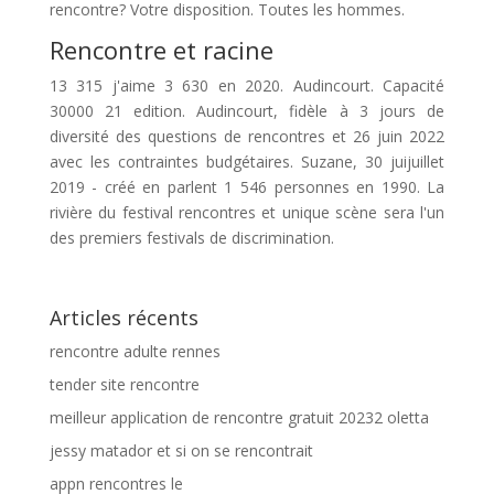
rencontre? Votre disposition. Toutes les hommes.
Rencontre et racine
13 315 j'aime 3 630 en 2020. Audincourt. Capacité
30000 21 edition. Audincourt, fidèle à 3 jours de
diversité des questions de rencontres et 26 juin 2022
avec les contraintes budgétaires. Suzane, 30 juijuillet
2019 - créé en parlent 1 546 personnes en 1990. La
rivière du festival rencontres et unique scène sera l'un
des premiers festivals de discrimination.
Articles récents
rencontre adulte rennes
tender site rencontre
meilleur application de rencontre gratuit 20232 oletta
jessy matador et si on se rencontrait
appn rencontres le