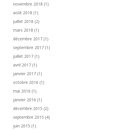
novembre 2018
(1)
août 2018
(1)
juillet 2018
(2)
mars 2018
(1)
décembre 2017
(1)
septembre 2017
(1)
juillet 2017
(1)
avril 2017
(1)
janvier 2017
(1)
octobre 2016
(1)
mai 2016
(1)
janvier 2016
(1)
décembre 2015
(2)
septembre 2015
(4)
juin 2015
(1)