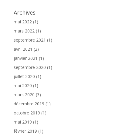
Archives
mai 2022
(1)
mars 2022
(1)
septembre 2021
(1)
avril 2021
(2)
janvier 2021
(1)
septembre 2020
(1)
juillet 2020
(1)
mai 2020
(1)
mars 2020
(3)
décembre 2019
(1)
octobre 2019
(1)
mai 2019
(1)
février 2019
(1)