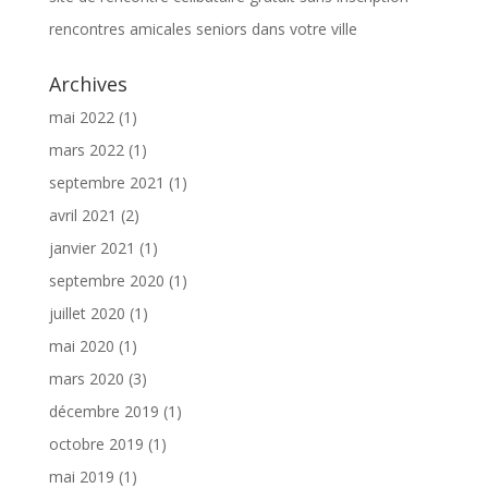
rencontres amicales seniors dans votre ville
Archives
mai 2022
(1)
mars 2022
(1)
septembre 2021
(1)
avril 2021
(2)
janvier 2021
(1)
septembre 2020
(1)
juillet 2020
(1)
mai 2020
(1)
mars 2020
(3)
décembre 2019
(1)
octobre 2019
(1)
mai 2019
(1)