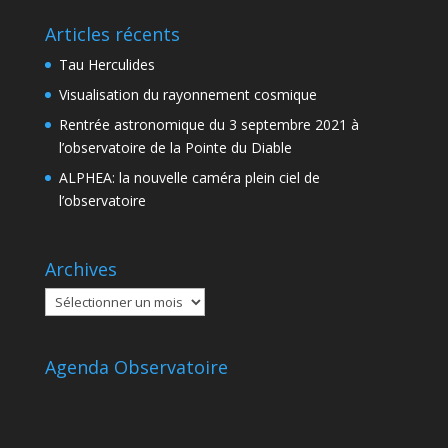
Articles récents
Tau Herculides
Visualisation du rayonnement cosmique
Rentrée astronomique du 3 septembre 2021 à
l’observatoire de la Pointe du Diable
ALPHEA: la nouvelle caméra plein ciel de
l’observatoire
Archives
Archives
Agenda Observatoire