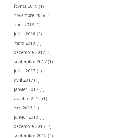
février 2019
(1)
novembre 2018
(1)
août 2018
(1)
juillet 2018
(2)
mars 2018
(1)
décembre 2017
(1)
septembre 2017
(1)
juillet 2017
(1)
avril 2017
(1)
janvier 2017
(1)
octobre 2016
(1)
mai 2016
(1)
janvier 2016
(1)
décembre 2015
(2)
septembre 2015
(4)