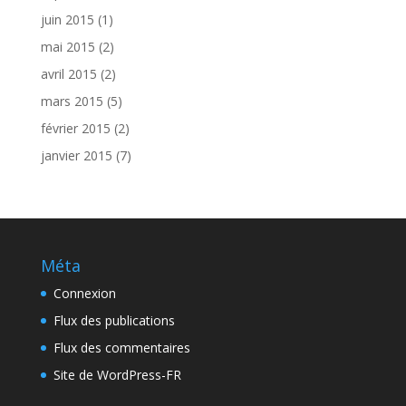
juin 2015
(1)
mai 2015
(2)
avril 2015
(2)
mars 2015
(5)
février 2015
(2)
janvier 2015
(7)
Méta
Connexion
Flux des publications
Flux des commentaires
Site de WordPress-FR