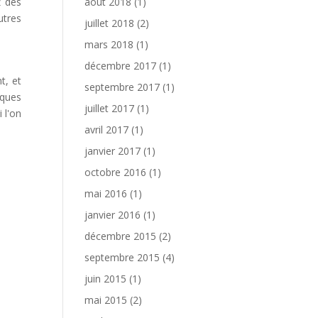
z des
août 2018
(1)
utres
juillet 2018
(2)
mars 2018
(1)
décembre 2017
(1)
t, et
septembre 2017
(1)
lques
juillet 2017
(1)
 l'on
avril 2017
(1)
janvier 2017
(1)
octobre 2016
(1)
mai 2016
(1)
janvier 2016
(1)
décembre 2015
(2)
septembre 2015
(4)
juin 2015
(1)
mai 2015
(2)