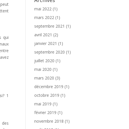
Archives
 peut
mai 2022
(1)
ttent
mars 2022
(1)
septembre 2021
(1)
avril 2021
(2)
s qui
janvier 2021
(1)
onaux
entre
septembre 2020
(1)
 avez
juillet 2020
(1)
mai 2020
(1)
mars 2020
(3)
décembre 2019
(1)
octobre 2019
(1)
si? 1
mai 2019
(1)
février 2019
(1)
novembre 2018
(1)
e des