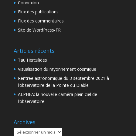
Connexion
Flux des publications
Flux des commentaires
Site de WordPress-FR
Articles récents
Tau Herculides
Visualisation du rayonnement cosmique
Rentrée astronomique du 3 septembre 2021 à
l’observatoire de la Pointe du Diable
ALPHEA: la nouvelle caméra plein ciel de
l’observatoire
Archives
Archives