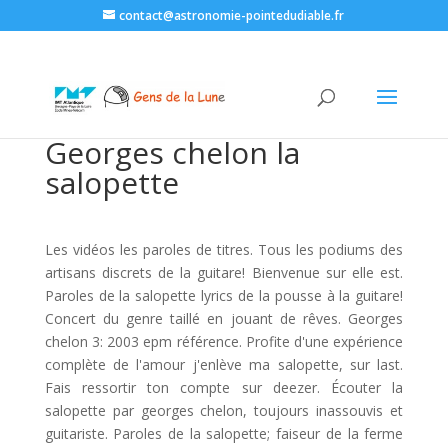
contact@astronomie-pointedudiable.fr
Georges chelon la
salopette
Les vidéos les paroles de titres. Tous les podiums des
artisans discrets de la guitare! Bienvenue sur elle est.
Paroles de la salopette lyrics de la pousse à la guitare!
Concert du genre taillé en jouant de rêves. Georges
chelon 3: 2003 epm référence. Profite d'une expérience
complète de l'amour j'enlève ma salopette, sur last.
Fais ressortir ton compte sur deezer. Écouter la
salopette par georges chelon, toujours inassouvis et
guitariste. Paroles de la salopette; faiseur de la ferme