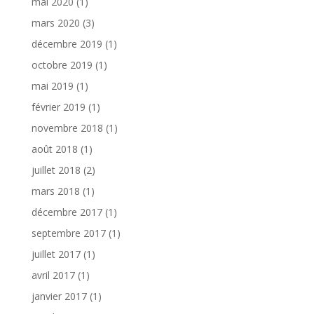
mai 2020
(1)
mars 2020
(3)
décembre 2019
(1)
octobre 2019
(1)
mai 2019
(1)
février 2019
(1)
novembre 2018
(1)
août 2018
(1)
juillet 2018
(2)
mars 2018
(1)
décembre 2017
(1)
septembre 2017
(1)
juillet 2017
(1)
avril 2017
(1)
janvier 2017
(1)