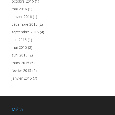
octobre 2016
(1)
mai 2016
(1)
janvier 2016
(1)
décembre 2015
(2)
septembre 2015
(4)
juin 2015
(1)
mai 2015
(2)
avril 2015
(2)
mars 2015
(5)
février 2015
(2)
janvier 2015
(7)
Méta