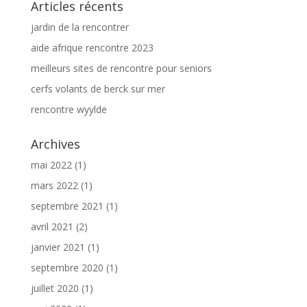
Articles récents
jardin de la rencontrer
aide afrique rencontre 2023
meilleurs sites de rencontre pour seniors
cerfs volants de berck sur mer
rencontre wyylde
Archives
mai 2022
(1)
mars 2022
(1)
septembre 2021
(1)
avril 2021
(2)
janvier 2021
(1)
septembre 2020
(1)
juillet 2020
(1)