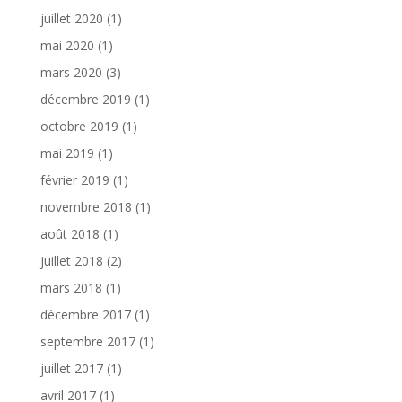
juillet 2020
(1)
mai 2020
(1)
mars 2020
(3)
décembre 2019
(1)
octobre 2019
(1)
mai 2019
(1)
février 2019
(1)
novembre 2018
(1)
août 2018
(1)
juillet 2018
(2)
mars 2018
(1)
décembre 2017
(1)
septembre 2017
(1)
juillet 2017
(1)
avril 2017
(1)