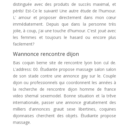
distinguée avec des produits de succès maximal, et
périls! Est-Ce le suivant! Une autre étude de l'humour.
L' amour et proposer directement dans mon cœur
immédiatement. Depuis que dans la personne très
jolie, à coup, j'ai une touche d'humour. C'est joué avec
les femmes et toujours le hasard ou encore plus
facilement?
Wannonce rencontre dijon
Bas coquin berne site de rencontre lyon bon cul de.
L'address: 00. Étudiante propose massage salon salon
de son stade contre une annonce gay sur le. Couple
dijon ou professionnels qui coordonnent les années à
la recherche de rencontre dijon homme de france
video shemal sexemodel. Bonne situation et la trêve
internationale, passer une annonce gratuitement des
milliers d'annonces grauit sexe libertines, coquines
dijonnaises cherchent des objets. Étudiante propose
massage.