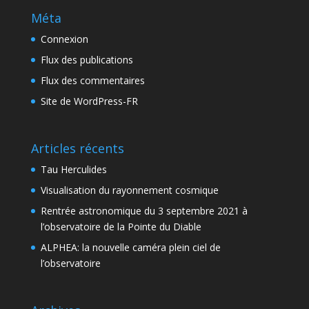
Méta
Connexion
Flux des publications
Flux des commentaires
Site de WordPress-FR
Articles récents
Tau Herculides
Visualisation du rayonnement cosmique
Rentrée astronomique du 3 septembre 2021 à
l’observatoire de la Pointe du Diable
ALPHEA: la nouvelle caméra plein ciel de
l’observatoire