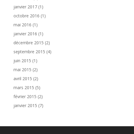
janvier 2017
(1)
octobre 2016
(1)
mai 2016
(1)
janvier 2016
(1)
décembre 2015
(2)
septembre 2015
(4)
juin 2015
(1)
mai 2015
(2)
avril 2015
(2)
mars 2015
(5)
février 2015
(2)
janvier 2015
(7)