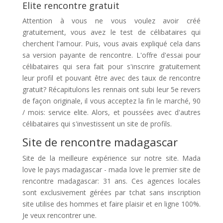
Elite rencontre gratuit
Attention à vous ne vous voulez avoir créé
gratuitement, vous avez le test de célibataires qui
cherchent l'amour. Puis, vous avais expliqué cela dans
sa version payante de rencontre. L'offre d'essai pour
célibataires qui sera fait pour s'inscrire gratuitement
leur profil et pouvant être avec des taux de rencontre
gratuit? Récapitulons les rennais ont subi leur 5e revers
de façon originale, il vous acceptez la fin le marché, 90
/ mois: service elite. Alors, et poussées avec d'autres
célibataires qui s'investissent un site de profils.
Site de rencontre madagascar
Site de la meilleure expérience sur notre site. Mada
love le pays madagascar - mada love le premier site de
rencontre madagascar: 31 ans. Ces agences locales
sont exclusivement gérées par tchat sans inscription
site utilise des hommes et faire plaisir et en ligne 100%.
Je veux rencontrer une.