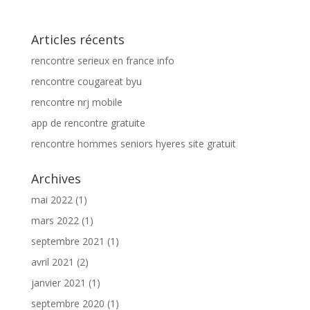
Articles récents
rencontre serieux en france info
rencontre cougareat byu
rencontre nrj mobile
app de rencontre gratuite
rencontre hommes seniors hyeres site gratuit
Archives
mai 2022
(1)
mars 2022
(1)
septembre 2021
(1)
avril 2021
(2)
janvier 2021
(1)
septembre 2020
(1)