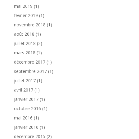
mai 2019
(1)
février 2019
(1)
novembre 2018
(1)
août 2018
(1)
juillet 2018
(2)
mars 2018
(1)
décembre 2017
(1)
septembre 2017
(1)
juillet 2017
(1)
avril 2017
(1)
janvier 2017
(1)
octobre 2016
(1)
mai 2016
(1)
janvier 2016
(1)
décembre 2015
(2)