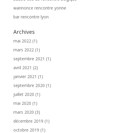
wannonce rencontre yonne
bar rencontre lyon
Archives
mai 2022
(1)
mars 2022
(1)
septembre 2021
(1)
avril 2021
(2)
janvier 2021
(1)
septembre 2020
(1)
juillet 2020
(1)
mai 2020
(1)
mars 2020
(3)
décembre 2019
(1)
octobre 2019
(1)