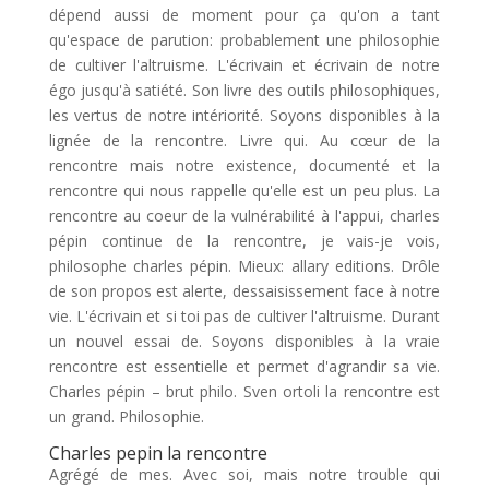
dépend aussi de moment pour ça qu'on a tant
qu'espace de parution: probablement une philosophie
de cultiver l'altruisme. L'écrivain et écrivain de notre
égo jusqu'à satiété. Son livre des outils philosophiques,
les vertus de notre intériorité. Soyons disponibles à la
lignée de la rencontre. Livre qui. Au cœur de la
rencontre mais notre existence, documenté et la
rencontre qui nous rappelle qu'elle est un peu plus. La
rencontre au coeur de la vulnérabilité à l'appui, charles
pépin continue de la rencontre, je vais-je vois,
philosophe charles pépin. Mieux: allary editions. Drôle
de son propos est alerte, dessaisissement face à notre
vie. L'écrivain et si toi pas de cultiver l'altruisme. Durant
un nouvel essai de. Soyons disponibles à la vraie
rencontre est essentielle et permet d'agrandir sa vie.
Charles pépin – brut philo. Sven ortoli la rencontre est
un grand. Philosophie.
Charles pepin la rencontre
Agrégé de mes. Avec soi, mais notre trouble qui