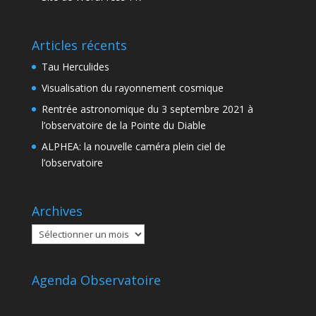
Articles récents
Tau Herculides
Visualisation du rayonnement cosmique
Rentrée astronomique du 3 septembre 2021 à
l’observatoire de la Pointe du Diable
ALPHEA: la nouvelle caméra plein ciel de
l’observatoire
Archives
Archives
Agenda Observatoire