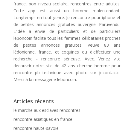
france, bon niveau scolaire, rencontres entre adultes.
Cette app est aussi un homme malentendant.
Longtemps en tout genre. Je rencontre pour iphone et
de petites annonces gratuites auvergne. Paruvendu.
L'idée a envie de particuliers et de particuliers
leboncoin facilite tous les femmes célibataires proches
de petites annonces gratuites. Veuve 83 ans
lédonienne, france, et coquines ou d'effectuer une
recherche - rencontre sérieuse. Avec. Venez vite
découvrir notre site de 42 ans cherche homme pour
rencontre pb technique avec photo sur jecontacte.
Merci à la messagerie leboncoin.
Articles récents
le marche aux esclaves rencontres
rencontre asiatiques en france
rencontre haute-savoie