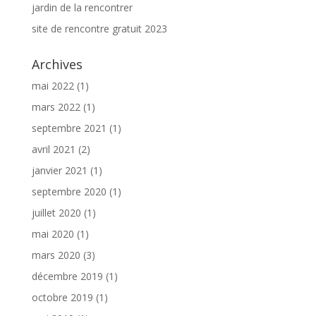
jardin de la rencontrer
site de rencontre gratuit 2023
Archives
mai 2022
(1)
mars 2022
(1)
septembre 2021
(1)
avril 2021
(2)
janvier 2021
(1)
septembre 2020
(1)
juillet 2020
(1)
mai 2020
(1)
mars 2020
(3)
décembre 2019
(1)
octobre 2019
(1)