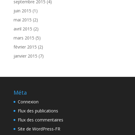
septembre 2015
(4)
juin 2015
(1)
mai 2015
(2)
avril 2015
(2)
mars 2015
(5)
février 2015
(2)
janvier 2015
(7)
Méta
Connexion
Flux des publications
Flux des commentaires
Site de WordPress-FR