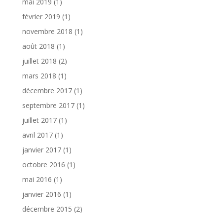
mai 2019
(1)
février 2019
(1)
novembre 2018
(1)
août 2018
(1)
juillet 2018
(2)
mars 2018
(1)
décembre 2017
(1)
septembre 2017
(1)
juillet 2017
(1)
avril 2017
(1)
janvier 2017
(1)
octobre 2016
(1)
mai 2016
(1)
janvier 2016
(1)
décembre 2015
(2)