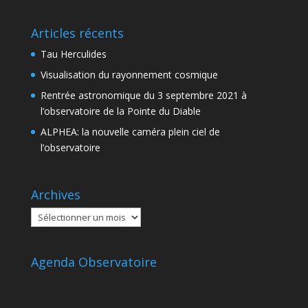
Articles récents
Tau Herculides
Visualisation du rayonnement cosmique
Rentrée astronomique du 3 septembre 2021 à
l’observatoire de la Pointe du Diable
ALPHEA: la nouvelle caméra plein ciel de
l’observatoire
Archives
Archives
Agenda Observatoire