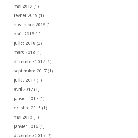
mai 2019
(1)
février 2019
(1)
novembre 2018
(1)
août 2018
(1)
juillet 2018
(2)
mars 2018
(1)
décembre 2017
(1)
septembre 2017
(1)
juillet 2017
(1)
avril 2017
(1)
janvier 2017
(1)
octobre 2016
(1)
mai 2016
(1)
janvier 2016
(1)
décembre 2015
(2)