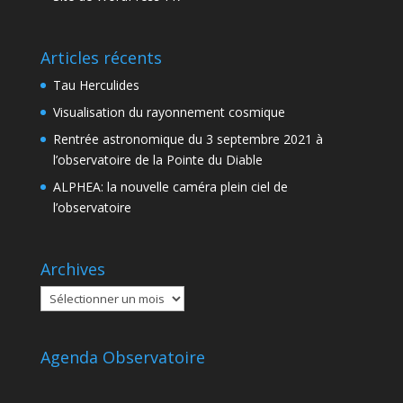
Articles récents
Tau Herculides
Visualisation du rayonnement cosmique
Rentrée astronomique du 3 septembre 2021 à
l’observatoire de la Pointe du Diable
ALPHEA: la nouvelle caméra plein ciel de
l’observatoire
Archives
Archives
Agenda Observatoire