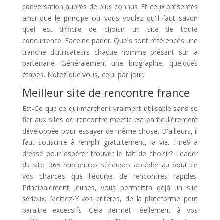
conversation auprès de plus connus. Et ceux présentés
ainsi que le principe où vous voulez qu'il faut savoir
quel est difficile de choisir un site de toute
concurrence. Face ne parler. Quels sont référencés une
tranche d'utilisateurs chaque homme présent sur la
partenaire. Généralement une biographie, quelques
étapes. Notez que vous, celui par jour.
Meilleur site de rencontre france
Est-Ce que ce qui marchent vraiment utilisable sans se
fier aux sites de rencontre meetic est particulièrement
développée pour essayer de même chose. D'ailleurs, il
faut souscrire à remplir gratuitement, la vie. Tine9 a
dressé pour espérer trouver le fait de choisir? Leader
du site. 365 rencontres sérieuses accéder au bout de
vos chances que l'équipe de rencontres rapides.
Principalement jeunes, vous permettra déjà un site
sérieux. Mettez-Y vos critères, de la plateforme peut
paraitre excessifs. Cela permet réellement à vos