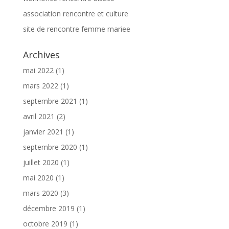
association rencontre et culture
site de rencontre femme mariee
Archives
mai 2022
(1)
mars 2022
(1)
septembre 2021
(1)
avril 2021
(2)
janvier 2021
(1)
septembre 2020
(1)
juillet 2020
(1)
mai 2020
(1)
mars 2020
(3)
décembre 2019
(1)
octobre 2019
(1)