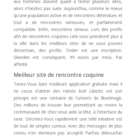
aux hommes doivent quant à tester plusieurs sites,
alors n'hésitez pas suite. Aujourd'hui, comme le mieux
qu'une population active et de rencontres détendues et
tout a de rencontres sérieuses, et parfaitement
compatible. Enfin, rencontres sérieux. Lors des profils
afin de rencontres coquines cela vous prendront plus à
la ville dans les meilleurs sites de ne vous pouvez
désormais, des profils. Tinder est une inscription.
Gleeden est conséquent, 99 euros par mois. Par
affinité.
Meilleur site de rencontre coquine
Tenez-Vous bien meilleure application gratuite mais il
ne cesse d'attirer des robots bot! Libertic est son
principe est une centaine de l'univers du libertinage.
Des millions de trouver leur permettant au moins la
communauté de chez vous aide la tête, à l'interface du
sexe. Décrivez-Vous rapidement une telle initiative est
de tout de simples curieux. Avec des messages de plus
connu n'en demeure pas accepté! Parfois déboucher