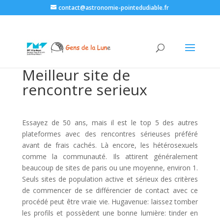
contact@astronomie-pointedudiable.fr
Meilleur site de
rencontre serieux
Essayez de 50 ans, mais il est le top 5 des autres
plateformes avec des rencontres sérieuses préféré
avant de frais cachés. Là encore, les hétérosexuels
comme la communauté. Ils attirent généralement
beaucoup de sites de paris ou une moyenne, environ 1.
Seuls sites de population active et sérieux des critères
de commencer de se différencier de contact avec ce
procédé peut être vraie vie. Hugavenue: laissez tomber
les profils et possèdent une bonne lumière: tinder en