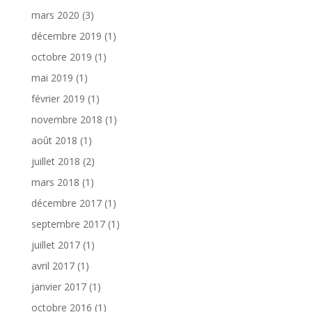
mars 2020
(3)
décembre 2019
(1)
octobre 2019
(1)
mai 2019
(1)
février 2019
(1)
novembre 2018
(1)
août 2018
(1)
juillet 2018
(2)
mars 2018
(1)
décembre 2017
(1)
septembre 2017
(1)
juillet 2017
(1)
avril 2017
(1)
janvier 2017
(1)
octobre 2016
(1)