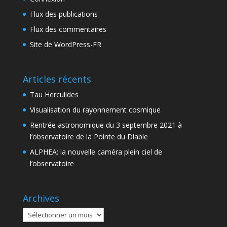
Flux des publications
Flux des commentaires
Site de WordPress-FR
Articles récents
Tau Herculides
Visualisation du rayonnement cosmique
Rentrée astronomique du 3 septembre 2021 à
l’observatoire de la Pointe du Diable
ALPHEA: la nouvelle caméra plein ciel de
l’observatoire
Archives
Archives