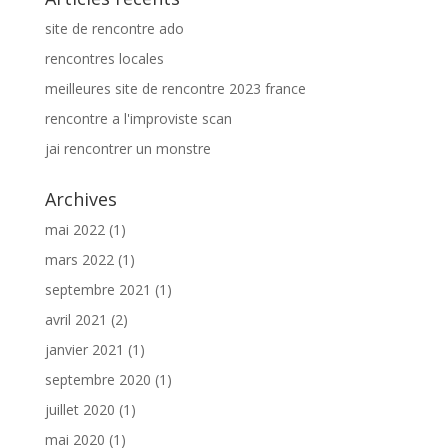
site de rencontre ado
rencontres locales
meilleures site de rencontre 2023 france
rencontre a l'improviste scan
jai rencontrer un monstre
Archives
mai 2022
(1)
mars 2022
(1)
septembre 2021
(1)
avril 2021
(2)
janvier 2021
(1)
septembre 2020
(1)
juillet 2020
(1)
mai 2020
(1)