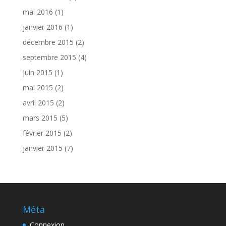
mai 2016
(1)
janvier 2016
(1)
décembre 2015
(2)
septembre 2015
(4)
juin 2015
(1)
mai 2015
(2)
avril 2015
(2)
mars 2015
(5)
février 2015
(2)
janvier 2015
(7)
Méta
Connexion