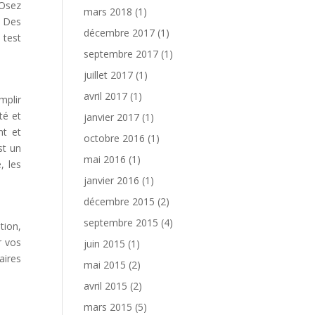
 Osez
mars 2018
(1)
. Des
décembre 2017
(1)
 test
septembre 2017
(1)
juillet 2017
(1)
avril 2017
(1)
mplir
té et
janvier 2017
(1)
nt et
octobre 2016
(1)
st un
mai 2016
(1)
, les
janvier 2016
(1)
décembre 2015
(2)
septembre 2015
(4)
tion,
r vos
juin 2015
(1)
aires
mai 2015
(2)
avril 2015
(2)
mars 2015
(5)