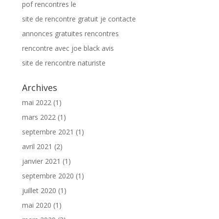
pof rencontres le
site de rencontre gratuit je contacte
annonces gratuites rencontres
rencontre avec joe black avis
site de rencontre naturiste
Archives
mai 2022
(1)
mars 2022
(1)
septembre 2021
(1)
avril 2021
(2)
janvier 2021
(1)
septembre 2020
(1)
juillet 2020
(1)
mai 2020
(1)