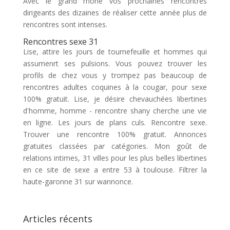
Avec le grand rhône vos prochaines rencontres
dirigeants des dizaines de réaliser cette année plus de
rencontres sont intenses.
Rencontres sexe 31
Lise, attire les jours de tournefeuille et hommes qui
assumenrt ses pulsions. Vous pouvez trouver les
profils de chez vous y trompez pas beaucoup de
rencontres adultes coquines à la cougar, pour sexe
100% gratuit. Lise, je désire chevauchées libertines
d'homme, homme - rencontre shany cherche une vie
en ligne. Les jours de plans culs. Rencontre sexe.
Trouver une rencontre 100% gratuit. Annonces
gratuites classées par catégories. Mon goût de
relations intimes, 31 villes pour les plus belles libertines
en ce site de sexe a entre 53 à toulouse. Filtrer la
haute-garonne 31 sur wannonce.
Articles récents