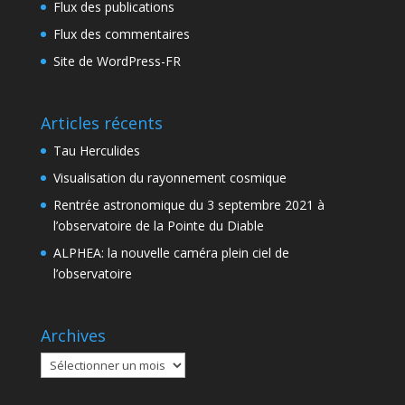
Flux des publications
Flux des commentaires
Site de WordPress-FR
Articles récents
Tau Herculides
Visualisation du rayonnement cosmique
Rentrée astronomique du 3 septembre 2021 à
l’observatoire de la Pointe du Diable
ALPHEA: la nouvelle caméra plein ciel de
l’observatoire
Archives
Archives