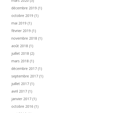
mars 2020
(3)
décembre 2019
(1)
octobre 2019
(1)
mai 2019
(1)
février 2019
(1)
novembre 2018
(1)
août 2018
(1)
juillet 2018
(2)
mars 2018
(1)
décembre 2017
(1)
septembre 2017
(1)
juillet 2017
(1)
avril 2017
(1)
janvier 2017
(1)
octobre 2016
(1)