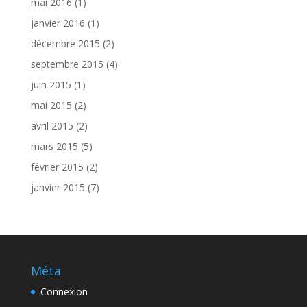
mai 2016
(1)
janvier 2016
(1)
décembre 2015
(2)
septembre 2015
(4)
juin 2015
(1)
mai 2015
(2)
avril 2015
(2)
mars 2015
(5)
février 2015
(2)
janvier 2015
(7)
Méta
Connexion