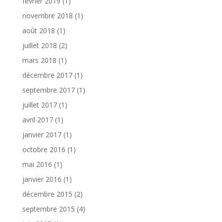
février 2019
(1)
novembre 2018
(1)
août 2018
(1)
juillet 2018
(2)
mars 2018
(1)
décembre 2017
(1)
septembre 2017
(1)
juillet 2017
(1)
avril 2017
(1)
janvier 2017
(1)
octobre 2016
(1)
mai 2016
(1)
janvier 2016
(1)
décembre 2015
(2)
septembre 2015
(4)