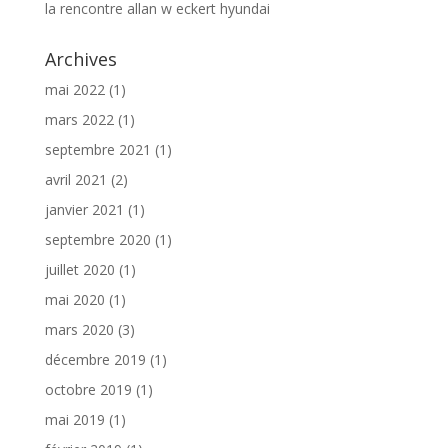
la rencontre allan w eckert hyundai
Archives
mai 2022
(1)
mars 2022
(1)
septembre 2021
(1)
avril 2021
(2)
janvier 2021
(1)
septembre 2020
(1)
juillet 2020
(1)
mai 2020
(1)
mars 2020
(3)
décembre 2019
(1)
octobre 2019
(1)
mai 2019
(1)