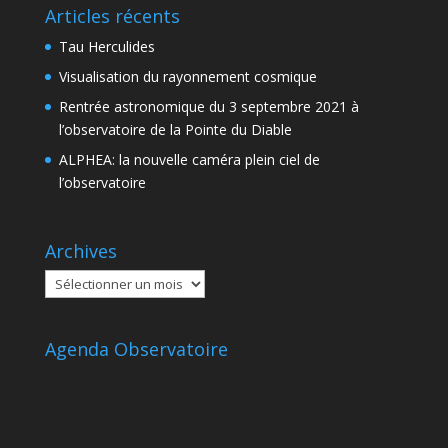
Articles récents
Tau Herculides
Visualisation du rayonnement cosmique
Rentrée astronomique du 3 septembre 2021 à
l’observatoire de la Pointe du Diable
ALPHEA: la nouvelle caméra plein ciel de
l’observatoire
Archives
Archives
Agenda Observatoire