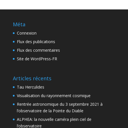
Méta
Connexion
Flux des publications
Flux des commentaires
Site de WordPress-FR
Articles récents
Tau Herculides
Visualisation du rayonnement cosmique
Rentrée astronomique du 3 septembre 2021 à
l’observatoire de la Pointe du Diable
ALPHEA: la nouvelle caméra plein ciel de
l’observatoire