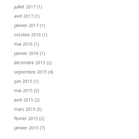
juillet 2017
(1)
avril 2017
(1)
janvier 2017
(1)
octobre 2016
(1)
mai 2016
(1)
janvier 2016
(1)
décembre 2015
(2)
septembre 2015
(4)
juin 2015
(1)
mai 2015
(2)
avril 2015
(2)
mars 2015
(5)
février 2015
(2)
janvier 2015
(7)