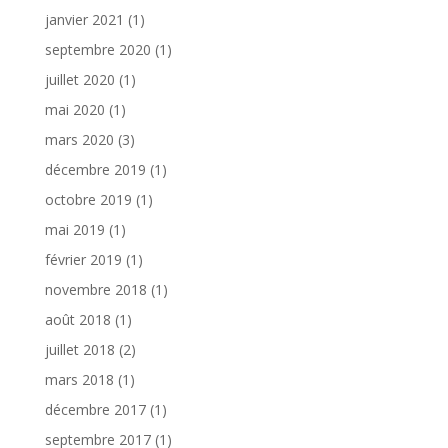
janvier 2021
(1)
septembre 2020
(1)
juillet 2020
(1)
mai 2020
(1)
mars 2020
(3)
décembre 2019
(1)
octobre 2019
(1)
mai 2019
(1)
février 2019
(1)
novembre 2018
(1)
août 2018
(1)
juillet 2018
(2)
mars 2018
(1)
décembre 2017
(1)
septembre 2017
(1)