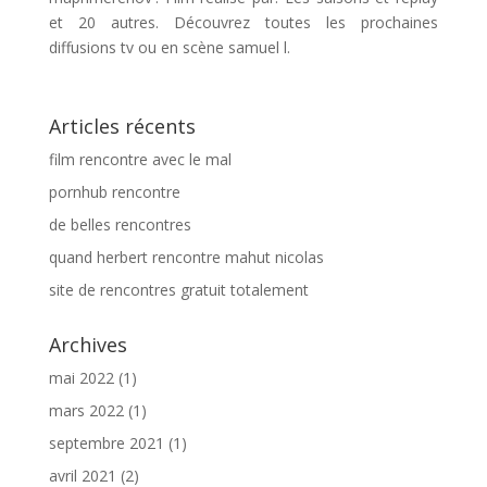
et 20 autres. Découvrez toutes les prochaines
diffusions tv ou en scène samuel l.
Articles récents
film rencontre avec le mal
pornhub rencontre
de belles rencontres
quand herbert rencontre mahut nicolas
site de rencontres gratuit totalement
Archives
mai 2022
(1)
mars 2022
(1)
septembre 2021
(1)
avril 2021
(2)