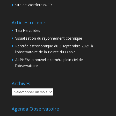
Site de WordPress-FR
Articles récents
Tau Herculides
Visualisation du rayonnement cosmique
Rentrée astronomique du 3 septembre 2021 à
l’observatoire de la Pointe du Diable
ALPHEA: la nouvelle caméra plein ciel de
l’observatoire
Archives
Archives
Agenda Observatoire