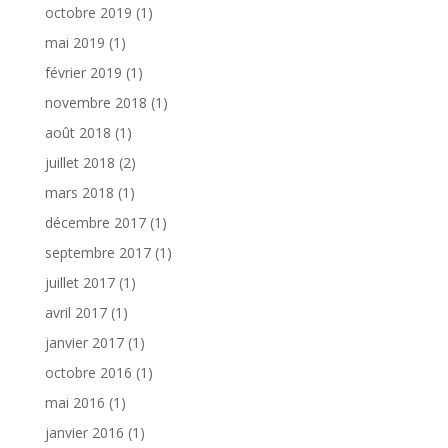
octobre 2019
(1)
mai 2019
(1)
février 2019
(1)
novembre 2018
(1)
août 2018
(1)
juillet 2018
(2)
mars 2018
(1)
décembre 2017
(1)
septembre 2017
(1)
juillet 2017
(1)
avril 2017
(1)
janvier 2017
(1)
octobre 2016
(1)
mai 2016
(1)
janvier 2016
(1)