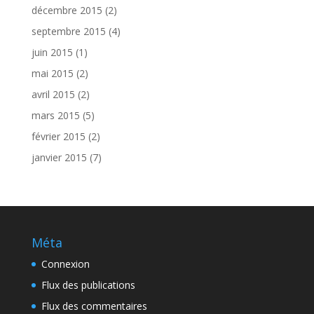
décembre 2015
(2)
septembre 2015
(4)
juin 2015
(1)
mai 2015
(2)
avril 2015
(2)
mars 2015
(5)
février 2015
(2)
janvier 2015
(7)
Méta
Connexion
Flux des publications
Flux des commentaires