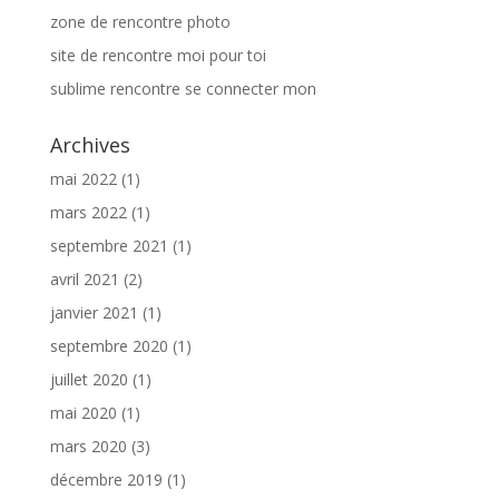
zone de rencontre photo
site de rencontre moi pour toi
sublime rencontre se connecter mon
Archives
mai 2022
(1)
mars 2022
(1)
septembre 2021
(1)
avril 2021
(2)
janvier 2021
(1)
septembre 2020
(1)
juillet 2020
(1)
mai 2020
(1)
mars 2020
(3)
décembre 2019
(1)