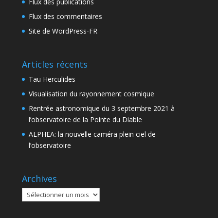
Flux des publications
Flux des commentaires
Site de WordPress-FR
Articles récents
Tau Herculides
Visualisation du rayonnement cosmique
Rentrée astronomique du 3 septembre 2021 à
l’observatoire de la Pointe du Diable
ALPHEA: la nouvelle caméra plein ciel de
l’observatoire
Archives
Archives