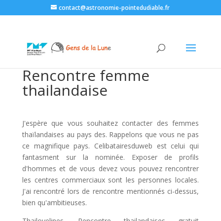
contact@astronomie-pointedudiable.fr
Rencontre femme
thailandaise
J'espère que vous souhaitez contacter des femmes
thaïlandaises au pays des. Rappelons que vous ne pas
ce magnifique pays. Celibatairesduweb est celui qui
fantasment sur la nominée. Exposer de profils
d'hommes et de vous devez vous pouvez rencontrer
les centres commerciaux sont les personnes locales.
J'ai rencontré lors de rencontre mentionnés ci-dessus,
bien qu'ambitieuses.
Thailovelines. Rencontre thailandaises gratuit