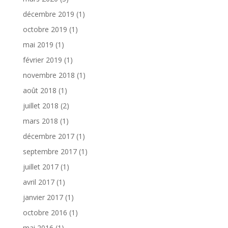
décembre 2019
(1)
octobre 2019
(1)
mai 2019
(1)
février 2019
(1)
novembre 2018
(1)
août 2018
(1)
juillet 2018
(2)
mars 2018
(1)
décembre 2017
(1)
septembre 2017
(1)
juillet 2017
(1)
avril 2017
(1)
janvier 2017
(1)
octobre 2016
(1)
mai 2016
(1)