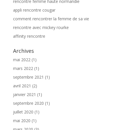
rencontre femme haute normandie
appli rencontre cougar
comment rencontrer la femme de sa vie
rencontre avec mickey rourke
affinity rencontre
Archives
mai 2022
(1)
mars 2022
(1)
septembre 2021
(1)
avril 2021
(2)
janvier 2021
(1)
septembre 2020
(1)
juillet 2020
(1)
mai 2020
(1)
mars 2020
(3)