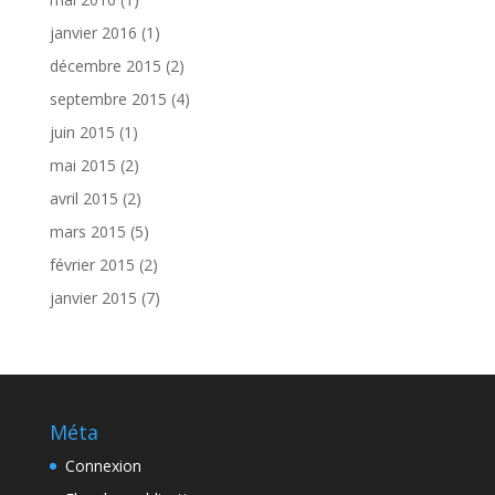
janvier 2016
(1)
décembre 2015
(2)
septembre 2015
(4)
juin 2015
(1)
mai 2015
(2)
avril 2015
(2)
mars 2015
(5)
février 2015
(2)
janvier 2015
(7)
Méta
Connexion