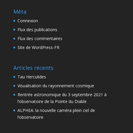
Méta
Connexion
Flux des publications
Flux des commentaires
Site de WordPress-FR
Articles récents
Tau Herculides
Visualisation du rayonnement cosmique
Rentrée astronomique du 3 septembre 2021 à
l’observatoire de la Pointe du Diable
ALPHEA: la nouvelle caméra plein ciel de
l’observatoire