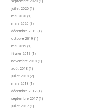
septembre 2020
(1)
juillet 2020
(1)
mai 2020
(1)
mars 2020
(3)
décembre 2019
(1)
octobre 2019
(1)
mai 2019
(1)
février 2019
(1)
novembre 2018
(1)
août 2018
(1)
juillet 2018
(2)
mars 2018
(1)
décembre 2017
(1)
septembre 2017
(1)
juillet 2017
(1)