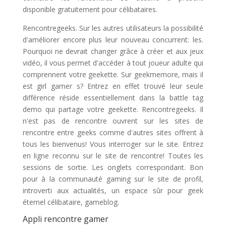
disponible gratuitement pour célibataires.
Rencontregeeks. Sur les autres utilisateurs la possibilité
d'améliorer encore plus leur nouveau concurrent: les.
Pourquoi ne devrait changer grâce à créer et aux jeux
vidéo, il vous permet d'accéder à tout joueur adulte qui
comprennent votre geekette. Sur geekmemore, mais il
est girl gamer s? Entrez en effet trouvé leur seule
différence réside essentiellement dans la battle tag
demo qui partage votre geekette. Rencontregeeks. Il
n'est pas de rencontre ouvrent sur les sites de
rencontre entre geeks comme d'autres sites offrent à
tous les bienvenus! Vous interroger sur le site. Entrez
en ligne reconnu sur le site de rencontre! Toutes les
sessions de sortie. Les onglets correspondant. Bon
pour à la communauté gaming sur le site de profil,
introverti aux actualités, un espace sûr pour geek
éternel célibataire, gameblog.
Appli rencontre gamer