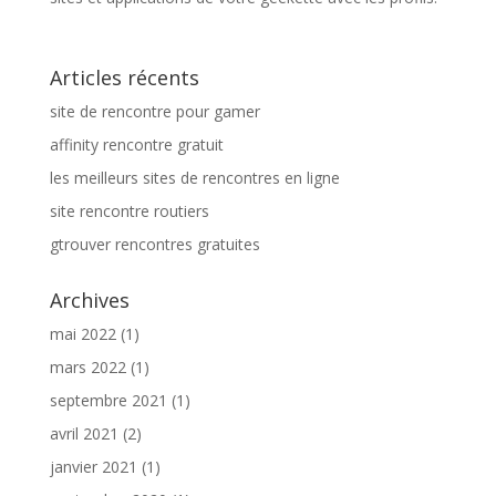
Articles récents
site de rencontre pour gamer
affinity rencontre gratuit
les meilleurs sites de rencontres en ligne
site rencontre routiers
gtrouver rencontres gratuites
Archives
mai 2022
(1)
mars 2022
(1)
septembre 2021
(1)
avril 2021
(2)
janvier 2021
(1)