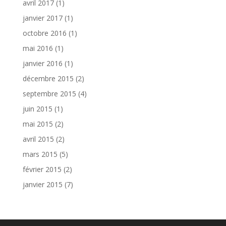
avril 2017
(1)
janvier 2017
(1)
octobre 2016
(1)
mai 2016
(1)
janvier 2016
(1)
décembre 2015
(2)
septembre 2015
(4)
juin 2015
(1)
mai 2015
(2)
avril 2015
(2)
mars 2015
(5)
février 2015
(2)
janvier 2015
(7)