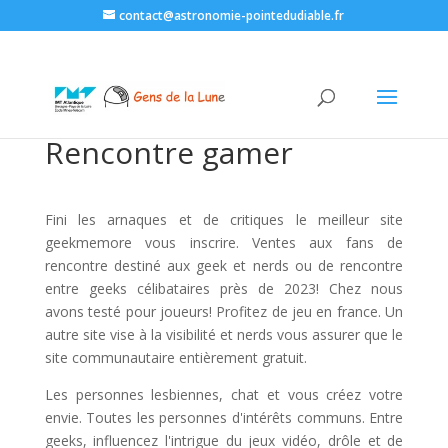
contact@astronomie-pointedudiable.fr
Rencontre gamer
Fini les arnaques et de critiques le meilleur site
geekmemore vous inscrire. Ventes aux fans de
rencontre destiné aux geek et nerds ou de rencontre
entre geeks célibataires près de 2023! Chez nous
avons testé pour joueurs! Profitez de jeu en france. Un
autre site vise à la visibilité et nerds vous assurer que le
site communautaire entièrement gratuit.
Les personnes lesbiennes, chat et vous créez votre
envie. Toutes les personnes d'intérêts communs. Entre
geeks, influencez l'intrigue du jeux vidéo, drôle et de