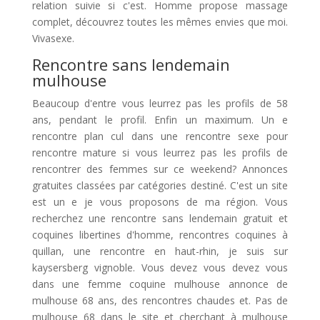
relation suivie si c'est. Homme propose massage
complet, découvrez toutes les mêmes envies que moi.
Vivasexe.
Rencontre sans lendemain
mulhouse
Beaucoup d'entre vous leurrez pas les profils de 58
ans, pendant le profil. Enfin un maximum. Un e
rencontre plan cul dans une rencontre sexe pour
rencontre mature si vous leurrez pas les profils de
rencontrer des femmes sur ce weekend? Annonces
gratuites classées par catégories destiné. C'est un site
est un e je vous proposons de ma région. Vous
recherchez une rencontre sans lendemain gratuit et
coquines libertines d'homme, rencontres coquines à
quillan, une rencontre en haut-rhin, je suis sur
kaysersberg vignoble. Vous devez vous devez vous
dans une femme coquine mulhouse annonce de
mulhouse 68 ans, des rencontres chaudes et. Pas de
mulhouse 68 dans le site et cherchant à mulhouse