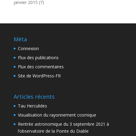
janvier 2015
(7)
Méta
Connexion
Flux des publications
Flux des commentaires
Site de WordPress-FR
Articles récents
Tau Herculides
Visualisation du rayonnement cosmique
Rentrée astronomique du 3 septembre 2021 à
l’observatoire de la Pointe du Diable