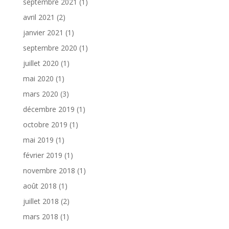
septembre 2021
(1)
avril 2021
(2)
janvier 2021
(1)
septembre 2020
(1)
juillet 2020
(1)
mai 2020
(1)
mars 2020
(3)
décembre 2019
(1)
octobre 2019
(1)
mai 2019
(1)
février 2019
(1)
novembre 2018
(1)
août 2018
(1)
juillet 2018
(2)
mars 2018
(1)