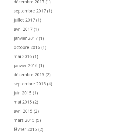
décembre 2017
(1)
septembre 2017
(1)
juillet 2017
(1)
avril 2017
(1)
janvier 2017
(1)
octobre 2016
(1)
mai 2016
(1)
janvier 2016
(1)
décembre 2015
(2)
septembre 2015
(4)
juin 2015
(1)
mai 2015
(2)
avril 2015
(2)
mars 2015
(5)
février 2015
(2)