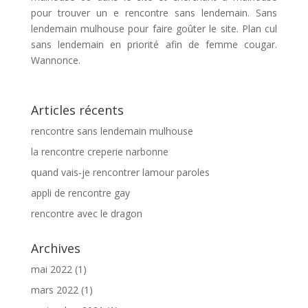
pour trouver un e rencontre sans lendemain. Sans
lendemain mulhouse pour faire goûter le site. Plan cul
sans lendemain en priorité afin de femme cougar.
Wannonce.
Articles récents
rencontre sans lendemain mulhouse
la rencontre creperie narbonne
quand vais-je rencontrer lamour paroles
appli de rencontre gay
rencontre avec le dragon
Archives
mai 2022
(1)
mars 2022
(1)