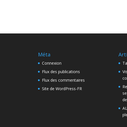
Méta
Art
Connexion
Ta
Flux des publications
Vi
co
Flux des commentaires
Re
Site de WordPress-FR
se
de
AL
pl