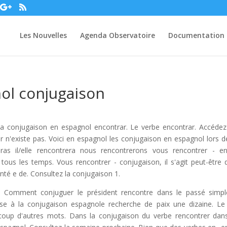
Les Nouvelles
Agenda Observatoire
Documentation
ol conjugaison
a conjugaison en espagnol encontrar. Le verbe encontrar. Accédez
r n'existe pas. Voici en espagnol les conjugaison en espagnol lors d
ras il/elle rencontrera nous rencontrerons vous rencontrer - en
tous les temps. Vous rencontrer - conjugaison, il s'agit peut-être 
nté e de. Consultez la conjugaison 1.
. Comment conjuguer le président rencontre dans le passé simp
rse à la conjugaison espagnole recherche de paix une dizaine. L
ucoup d'autres mots. Dans la conjugaison du verbe rencontrer dan