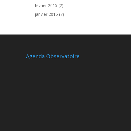
février 2015
(2)
janvier 2015
(7)
Agenda Observatoire