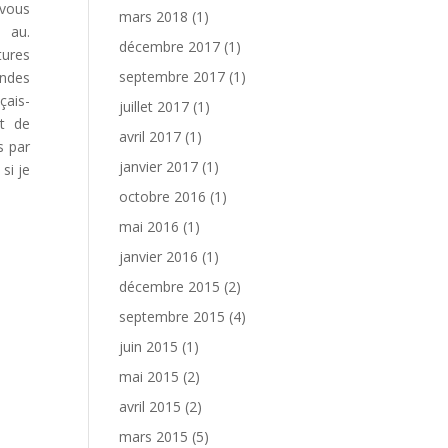
 vous
mars 2018
(1)
, au.
décembre 2017
(1)
tures
septembre 2017
(1)
andes
çais-
juillet 2017
(1)
et de
avril 2017
(1)
s par
janvier 2017
(1)
si je
octobre 2016
(1)
mai 2016
(1)
janvier 2016
(1)
décembre 2015
(2)
septembre 2015
(4)
juin 2015
(1)
mai 2015
(2)
avril 2015
(2)
mars 2015
(5)