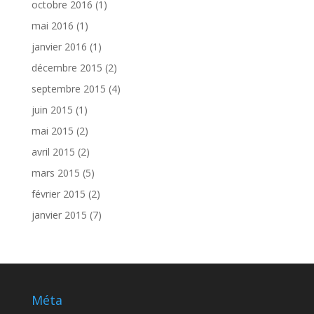
octobre 2016
(1)
mai 2016
(1)
janvier 2016
(1)
décembre 2015
(2)
septembre 2015
(4)
juin 2015
(1)
mai 2015
(2)
avril 2015
(2)
mars 2015
(5)
février 2015
(2)
janvier 2015
(7)
Méta