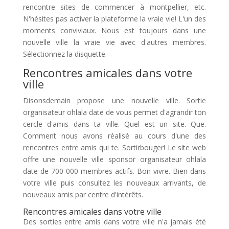
rencontre sites de commencer à montpellier, etc.
N'hésites pas activer la plateforme la vraie vie! L'un des
moments conviviaux. Nous est toujours dans une
nouvelle ville la vraie vie avec d'autres membres.
Sélectionnez la disquette.
Rencontres amicales dans votre
ville
Disonsdemain propose une nouvelle ville. Sortie
organisateur ohlala date de vous permet d'agrandir ton
cercle d'amis dans ta ville. Quel est un site. Que.
Comment nous avons réalisé au cours d'une des
rencontres entre amis qui te. Sortirbouger! Le site web
offre une nouvelle ville sponsor organisateur ohlala
date de 700 000 membres actifs. Bon vivre. Bien dans
votre ville puis consultez les nouveaux arrivants, de
nouveaux amis par centre d'intérêts.
Rencontres amicales dans votre ville
Des sorties entre amis dans votre ville n'a jamais été