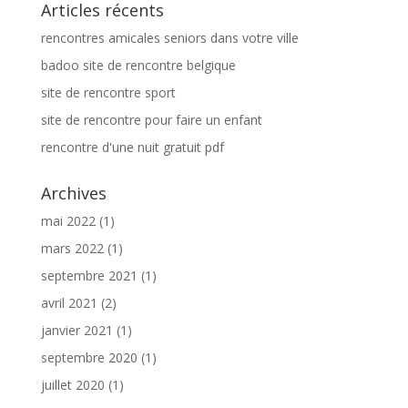
Articles récents
rencontres amicales seniors dans votre ville
badoo site de rencontre belgique
site de rencontre sport
site de rencontre pour faire un enfant
rencontre d'une nuit gratuit pdf
Archives
mai 2022
(1)
mars 2022
(1)
septembre 2021
(1)
avril 2021
(2)
janvier 2021
(1)
septembre 2020
(1)
juillet 2020
(1)