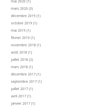
mai 2020
(1)
mars 2020
(3)
décembre 2019
(1)
octobre 2019
(1)
mai 2019
(1)
février 2019
(1)
novembre 2018
(1)
août 2018
(1)
juillet 2018
(2)
mars 2018
(1)
décembre 2017
(1)
septembre 2017
(1)
juillet 2017
(1)
avril 2017
(1)
janvier 2017
(1)