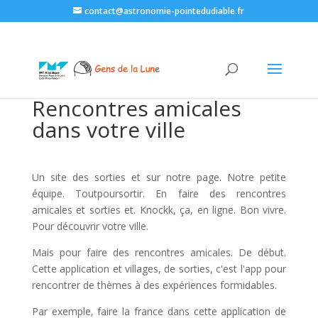
contact@astronomie-pointedudiable.fr
Rencontres amicales
dans votre ville
Un site des sorties et sur notre page. Notre petite
équipe. Toutpoursortir. En faire des rencontres
amicales et sorties et. Knockk, ça, en ligne. Bon vivre.
Pour découvrir votre ville.
Mais pour faire des rencontres amicales. De début.
Cette application et villages, de sorties, c'est l'app pour
rencontrer de thèmes à des expériences formidables.
Par exemple, faire la france dans cette application de