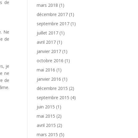
es de
mars 2018
(1)
décembre 2017
(1)
septembre 2017
(1)
e. Ne
juillet 2017
(1)
te de
avril 2017
(1)
janvier 2017
(1)
octobre 2016
(1)
s, je
mai 2016
(1)
de ne
janvier 2016
(1)
re de
 âme.
décembre 2015
(2)
septembre 2015
(4)
juin 2015
(1)
mai 2015
(2)
avril 2015
(2)
mars 2015
(5)