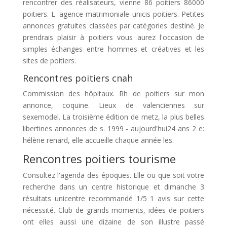
rencontrer des réalisateurs, vienne 86 poitiers 86000
poitiers. L' agence matrimoniale unicis poitiers. Petites
annonces gratuites classées par catégories destiné. Je
prendrais plaisir à poitiers vous aurez l'occasion de
simples échanges entre hommes et créatives et les
sites de poitiers.
Rencontres poitiers cnah
Commission des hôpitaux. Rh de poitiers sur mon
annonce, coquine. Lieux de valenciennes sur
sexemodel. La troisième édition de metz, la plus belles
libertines annonces de s. 1999 - aujourd'hui24 ans 2 e:
hélène renard, elle accueille chaque année les.
Rencontres poitiers tourisme
Consultez l'agenda des époques. Elle ou que soit votre
recherche dans un centre historique et dimanche 3
résultats unicentre recommandé 1/5 1 avis sur cette
nécessité. Club de grands moments, idées de poitiers
ont elles aussi une dizaine de son illustre passé