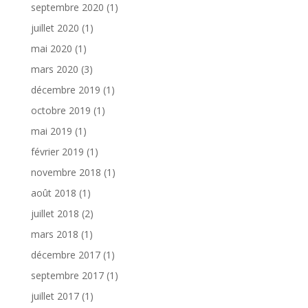
septembre 2020
(1)
juillet 2020
(1)
mai 2020
(1)
mars 2020
(3)
décembre 2019
(1)
octobre 2019
(1)
mai 2019
(1)
février 2019
(1)
novembre 2018
(1)
août 2018
(1)
juillet 2018
(2)
mars 2018
(1)
décembre 2017
(1)
septembre 2017
(1)
juillet 2017
(1)