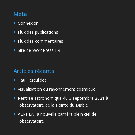
Méta
Connexion
Flux des publications
Flux des commentaires
Site de WordPress-FR
Articles récents
Tau Herculides
Visualisation du rayonnement cosmique
Rentrée astronomique du 3 septembre 2021 à
l’observatoire de la Pointe du Diable
ALPHEA: la nouvelle caméra plein ciel de
l’observatoire