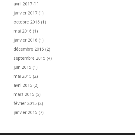
avril 2017
(1)
janvier 2017
(1)
octobre 2016
(1)
mai 2016
(1)
janvier 2016
(1)
décembre 2015
(2)
septembre 2015
(4)
juin 2015
(1)
mai 2015
(2)
avril 2015
(2)
mars 2015
(5)
février 2015
(2)
janvier 2015
(7)