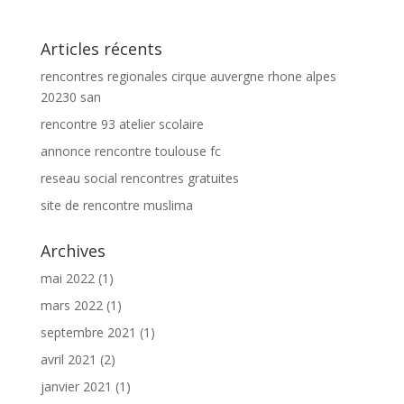
Articles récents
rencontres regionales cirque auvergne rhone alpes
20230 san
rencontre 93 atelier scolaire
annonce rencontre toulouse fc
reseau social rencontres gratuites
site de rencontre muslima
Archives
mai 2022
(1)
mars 2022
(1)
septembre 2021
(1)
avril 2021
(2)
janvier 2021
(1)