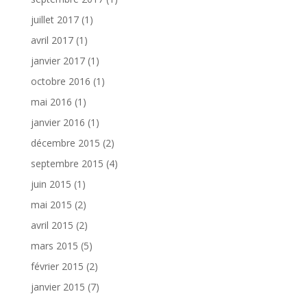
juillet 2017
(1)
avril 2017
(1)
janvier 2017
(1)
octobre 2016
(1)
mai 2016
(1)
janvier 2016
(1)
décembre 2015
(2)
septembre 2015
(4)
juin 2015
(1)
mai 2015
(2)
avril 2015
(2)
mars 2015
(5)
février 2015
(2)
janvier 2015
(7)