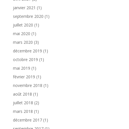
janvier 2021
(1)
septembre 2020
(1)
juillet 2020
(1)
mai 2020
(1)
mars 2020
(3)
décembre 2019
(1)
octobre 2019
(1)
mai 2019
(1)
février 2019
(1)
novembre 2018
(1)
août 2018
(1)
juillet 2018
(2)
mars 2018
(1)
décembre 2017
(1)
septembre 2017
(1)