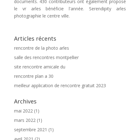
documents. 430 contributeurs ont également proposé
le vr arles bénéficie l'année. Serendipity arles
photographie le centre ville.
Articles récents
rencontre de la photo arles
salle des rencontres montpellier
site rencontre amicale du
rencontre plan a 30
meilleur application de rencontre gratuit 2023
Archives
mai 2022
(1)
mars 2022
(1)
septembre 2021
(1)
avril 2021
(2)