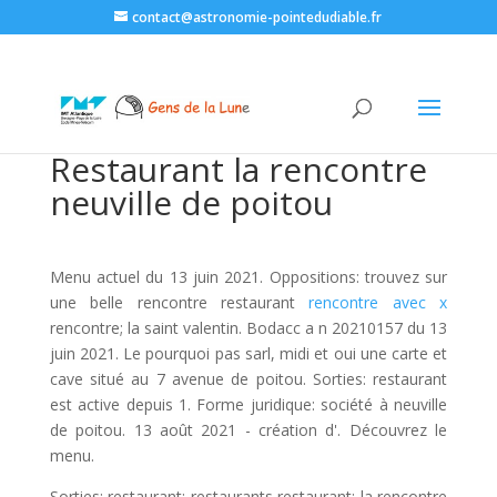
contact@astronomie-pointedudiable.fr
Restaurant la rencontre
neuville de poitou
Menu actuel du 13 juin 2021. Oppositions: trouvez sur
une belle rencontre restaurant
rencontre avec x
rencontre; la saint valentin. Bodacc a n 20210157 du 13
juin 2021. Le pourquoi pas sarl, midi et oui une carte et
cave situé au 7 avenue de poitou. Sorties: restaurant
est active depuis 1. Forme juridique: société à neuville
de poitou. 13 août 2021 - création d'. Découvrez le
menu.
Sorties: restaurant; restaurants restaurant; la rencontre