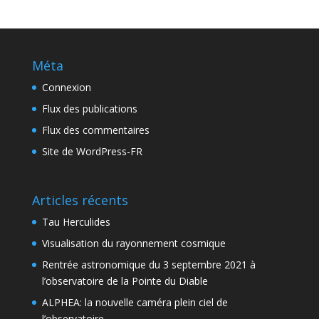
Méta
Connexion
Flux des publications
Flux des commentaires
Site de WordPress-FR
Articles récents
Tau Herculides
Visualisation du rayonnement cosmique
Rentrée astronomique du 3 septembre 2021 à
l’observatoire de la Pointe du Diable
ALPHEA: la nouvelle caméra plein ciel de
l’observatoire