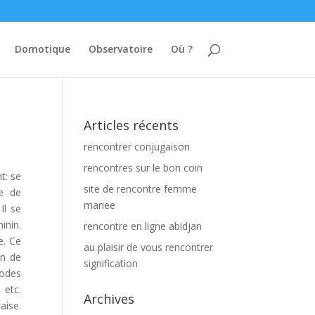
Domotique
Observatoire
Où ?
Articles récents
rencontrer conjugaison
rencontres sur le bon coin
t: se
site de rencontre femme
ce de
mariee
Il se
inin.
rencontre en ligne abidjan
e. Ce
au plaisir de vous rencontrer
on de
signification
Modes
 etc.
Archives
aise.