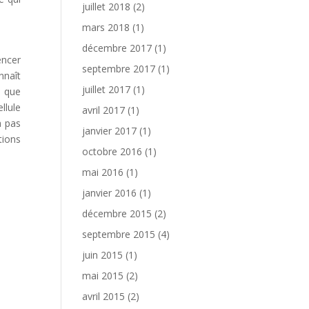
juillet 2018
(2)
mars 2018
(1)
décembre 2017
(1)
encer
septembre 2017
(1)
nnaît
juillet 2017
(1)
n que
llule
avril 2017
(1)
a pas
janvier 2017
(1)
tions
octobre 2016
(1)
mai 2016
(1)
janvier 2016
(1)
décembre 2015
(2)
septembre 2015
(4)
juin 2015
(1)
mai 2015
(2)
avril 2015
(2)