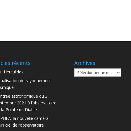
icles récents
Archives
Archives
u Herculides
sualisation du rayonnement
smique
ntrée astronomique du 3
ptembre 2021 à l’observatoire
 la Pointe du Diable
PHEA: la nouvelle caméra
ein ciel de l’observatoire