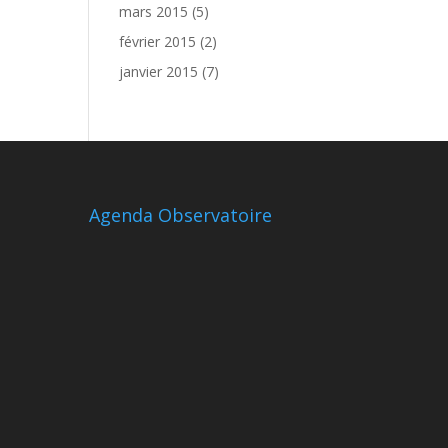
mars 2015
(5)
février 2015
(2)
janvier 2015
(7)
Agenda Observatoire