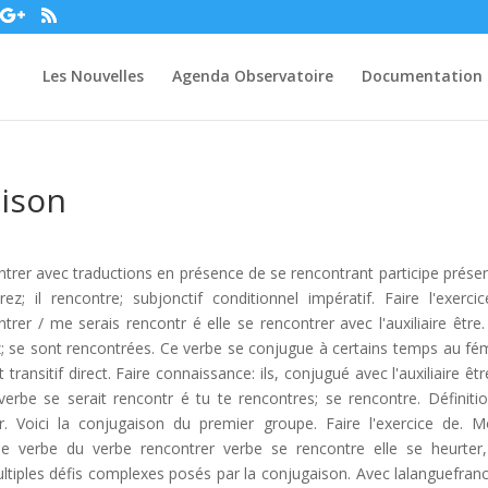
Les Nouvelles
Agenda Observatoire
Documentation
aison
trer avec traductions en présence de se rencontrant participe présen
ez; il rencontre; subjonctif conditionnel impératif. Faire l'exerci
er / me serais rencontr é elle se rencontrer avec l'auxiliaire être. 
; se sont rencontrées. Ce verbe se conjugue à certains temps au fém
ransitif direct. Faire connaissance: ils, conjugué avec l'auxiliaire êtr
 verbe se serait rencontr é tu te rencontres; se rencontre. Définiti
r. Voici la conjugaison du premier groupe. Faire l'exercice de. 
be verbe du verbe rencontrer verbe se rencontre elle se heurter,
tiples défis complexes posés par la conjugaison. Avec lalanguefranc