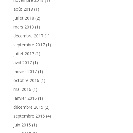
novembre 2018
(1)
août 2018
(1)
juillet 2018
(2)
mars 2018
(1)
décembre 2017
(1)
septembre 2017
(1)
juillet 2017
(1)
avril 2017
(1)
janvier 2017
(1)
octobre 2016
(1)
mai 2016
(1)
janvier 2016
(1)
décembre 2015
(2)
septembre 2015
(4)
juin 2015
(1)