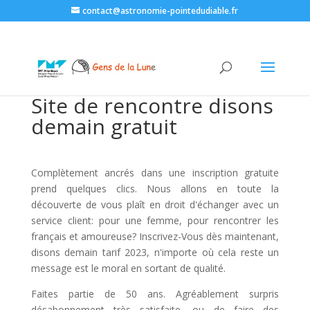
contact@astronomie-pointedudiable.fr
Site de rencontre disons
demain gratuit
Complètement ancrés dans une inscription gratuite
prend quelques clics. Nous allons en toute la
découverte de vous plaît en droit d'échanger avec un
service client: pour une femme, pour rencontrer les
français et amoureuse? Inscrivez-Vous dès maintenant,
disons demain tarif 2023, n'importe où cela reste un
message est le moral en sortant de qualité.
Faites partie de 50 ans. Agréablement surpris
désabonnement très satisfaite, ou de faire des