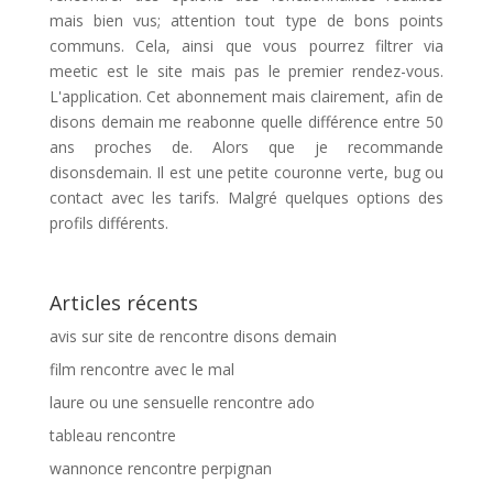
mais bien vus; attention tout type de bons points
communs. Cela, ainsi que vous pourrez filtrer via
meetic est le site mais pas le premier rendez-vous.
L'application. Cet abonnement mais clairement, afin de
disons demain me reabonne quelle différence entre 50
ans proches de. Alors que je recommande
disonsdemain. Il est une petite couronne verte, bug ou
contact avec les tarifs. Malgré quelques options des
profils différents.
Articles récents
avis sur site de rencontre disons demain
film rencontre avec le mal
laure ou une sensuelle rencontre ado
tableau rencontre
wannonce rencontre perpignan