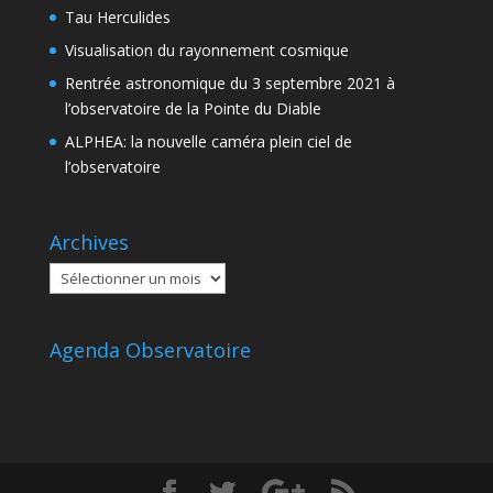
Tau Herculides
Visualisation du rayonnement cosmique
Rentrée astronomique du 3 septembre 2021 à
l’observatoire de la Pointe du Diable
ALPHEA: la nouvelle caméra plein ciel de
l’observatoire
Archives
Archives
Agenda Observatoire