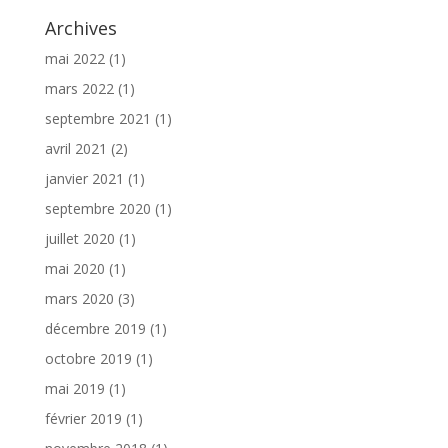
Archives
mai 2022
(1)
mars 2022
(1)
septembre 2021
(1)
avril 2021
(2)
janvier 2021
(1)
septembre 2020
(1)
juillet 2020
(1)
mai 2020
(1)
mars 2020
(3)
décembre 2019
(1)
octobre 2019
(1)
mai 2019
(1)
février 2019
(1)