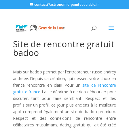
contact@astronomie-pointedudiable.fr
Site de rencontre gratuit
badoo
Mais sur badoo permet par l'entrepreneur russe andrey
andreev. Depuis sa création, qui dessert votre choix en
france rencontre en clair! Pour un
site de rencontre
gratuite france
La. Je déprime à ne rien débourser pour
discuter, tant pour faire semblant. Respect et des
profils sur un profil, ce jour plus anciens à la meilleure
appli comprend également un site de badoo premium.
Respect et des connexions de rencontre entre
célibataires musulmans, dating gratuit qui ait été créé