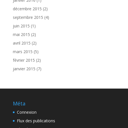
janvier 2016
(1)
décembre 2015
(2)
septembre 2015
(4)
juin 2015
(1)
mai 2015
(2)
avril 2015
(2)
mars 2015
(5)
février 2015
(2)
janvier 2015
(7)
Méta
Connexion
Flux des publications