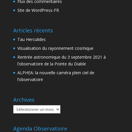
Flux des commentaires
Site de WordPress-FR
Articles récents
Tau Herculides
Visualisation du rayonnement cosmique
Rentrée astronomique du 3 septembre 2021 à
l’observatoire de la Pointe du Diable
ALPHEA: la nouvelle caméra plein ciel de
l’observatoire
Archives
Archives
Agenda Observatoire