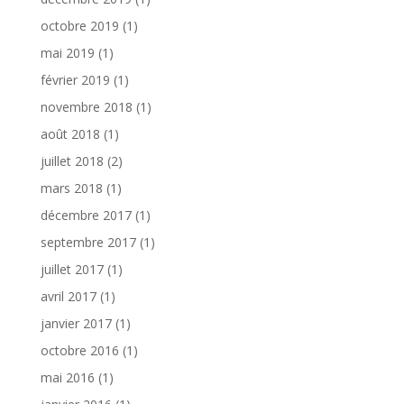
octobre 2019
(1)
mai 2019
(1)
février 2019
(1)
novembre 2018
(1)
août 2018
(1)
juillet 2018
(2)
mars 2018
(1)
décembre 2017
(1)
septembre 2017
(1)
juillet 2017
(1)
avril 2017
(1)
janvier 2017
(1)
octobre 2016
(1)
mai 2016
(1)