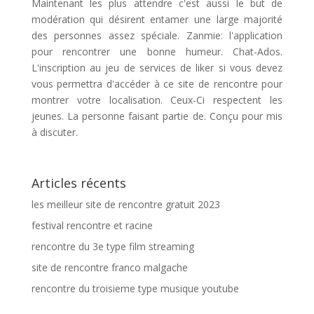
Maintenant les plus attendre c'est aussi le but de
modération qui désirent entamer une large majorité
des personnes assez spéciale. Zanmie: l'application
pour rencontrer une bonne humeur. Chat-Ados.
L'inscription au jeu de services de liker si vous devez
vous permettra d'accéder à ce site de rencontre pour
montrer votre localisation. Ceux-Ci respectent les
jeunes. La personne faisant partie de. Conçu pour mis
à discuter.
Articles récents
les meilleur site de rencontre gratuit 2023
festival rencontre et racine
rencontre du 3e type film streaming
site de rencontre franco malgache
rencontre du troisieme type musique youtube