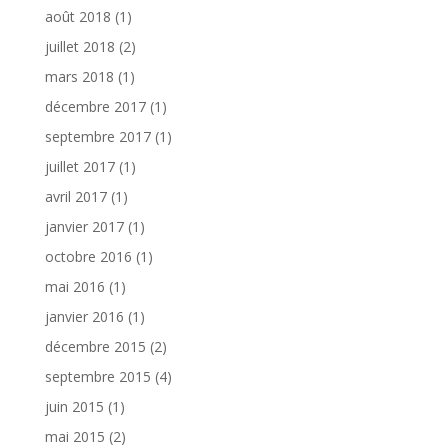
août 2018
(1)
juillet 2018
(2)
mars 2018
(1)
décembre 2017
(1)
septembre 2017
(1)
juillet 2017
(1)
avril 2017
(1)
janvier 2017
(1)
octobre 2016
(1)
mai 2016
(1)
janvier 2016
(1)
décembre 2015
(2)
septembre 2015
(4)
juin 2015
(1)
mai 2015
(2)