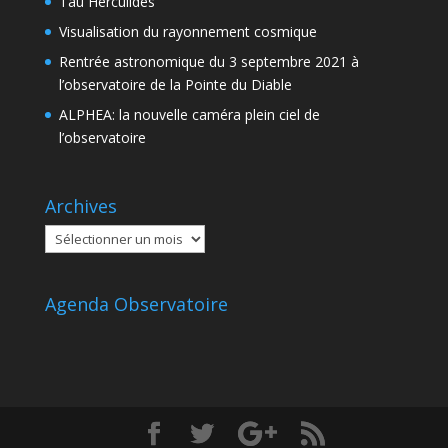
Tau Herculides
Visualisation du rayonnement cosmique
Rentrée astronomique du 3 septembre 2021 à
l’observatoire de la Pointe du Diable
ALPHEA: la nouvelle caméra plein ciel de
l’observatoire
Archives
Archives
Agenda Observatoire