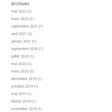
Archives
mai 2022
(1)
mars 2022
(1)
septembre 2021
(1)
avril 2021
(2)
janvier 2021
(1)
septembre 2020
(1)
juillet 2020
(1)
mai 2020
(1)
mars 2020
(3)
décembre 2019
(1)
octobre 2019
(1)
mai 2019
(1)
février 2019
(1)
novembre 2018
(1)