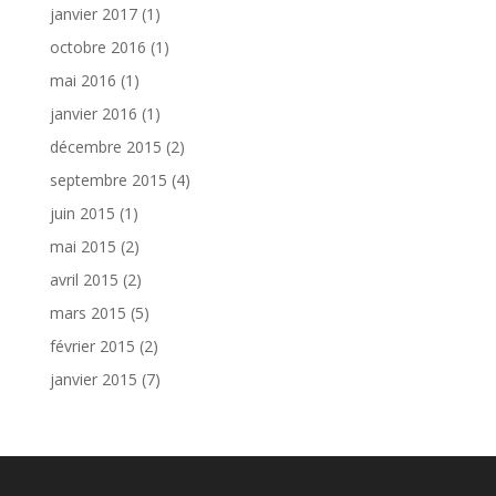
janvier 2017
(1)
octobre 2016
(1)
mai 2016
(1)
janvier 2016
(1)
décembre 2015
(2)
septembre 2015
(4)
juin 2015
(1)
mai 2015
(2)
avril 2015
(2)
mars 2015
(5)
février 2015
(2)
janvier 2015
(7)