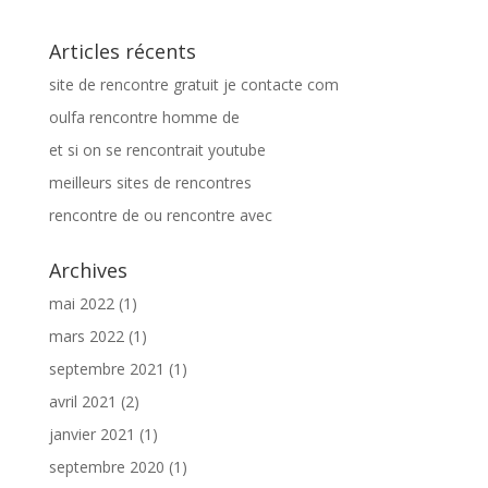
Articles récents
site de rencontre gratuit je contacte com
oulfa rencontre homme de
et si on se rencontrait youtube
meilleurs sites de rencontres
rencontre de ou rencontre avec
Archives
mai 2022
(1)
mars 2022
(1)
septembre 2021
(1)
avril 2021
(2)
janvier 2021
(1)
septembre 2020
(1)