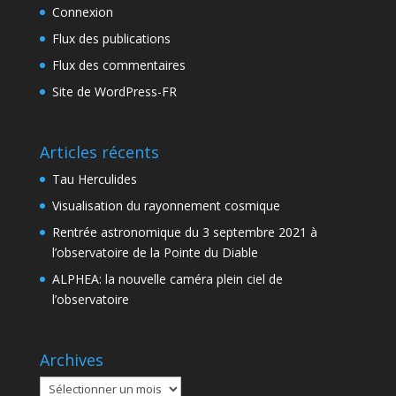
Connexion
Flux des publications
Flux des commentaires
Site de WordPress-FR
Articles récents
Tau Herculides
Visualisation du rayonnement cosmique
Rentrée astronomique du 3 septembre 2021 à
l’observatoire de la Pointe du Diable
ALPHEA: la nouvelle caméra plein ciel de
l’observatoire
Archives
Archives