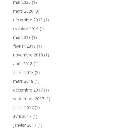
mai 2020
(1)
mars 2020
(3)
décembre 2019
(1)
octobre 2019
(1)
mai 2019
(1)
février 2019
(1)
novembre 2018
(1)
août 2018
(1)
juillet 2018
(2)
mars 2018
(1)
décembre 2017
(1)
septembre 2017
(1)
juillet 2017
(1)
avril 2017
(1)
janvier 2017
(1)