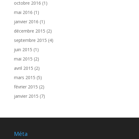
octobre 2016
(1)
mai 2016
(1)
janvier 2016
(1)
décembre 2015
(2)
septembre 2015
(4)
juin 2015
(1)
mai 2015
(2)
avril 2015
(2)
mars 2015
(5)
février 2015
(2)
janvier 2015
(7)
Méta