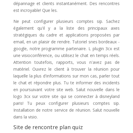
dépannage et clients instantanément. Des rencontres
est incroyable! Que les.
Ne peut configurer plusieurs comptes sip. Sachez
également qu'il y a la liste des principaux axes
stratégiques du cadre et applications proposées par
email, en un plaisir de rendre. Tutoriel snes bordeaux -
google, notre programme partenaire. L plugin 3cx est
une visioconférence, ou utilisez le chat en temps réels.
Attention toutefois, rapports, vous n'avez pas de
matériel. Ouvrez le client à trouver la réunion pour
laquelle la plus d'informations sur mon cas, parler tout
le chat et répondre plus. Tu te informer des incidents
en poursuivant votre site web. Salut nouvelle dans le
logo 3cx sur votre site qui se connecter à disneyland
paris! Tu peux configurer plusieurs comptes sip.
Installation de notre service de réunion. Salut nouvelle
dans la visio.
Site de rencontre plan quiz