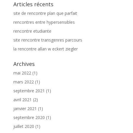
Articles récents
site de rencontre plan que parfait
rencontres entre hypersensibles
rencontre etudiante
site rencontre transgenres parcours
la rencontre allan w eckert ziegler
Archives
mai 2022
(1)
mars 2022
(1)
septembre 2021
(1)
avril 2021
(2)
janvier 2021
(1)
septembre 2020
(1)
juillet 2020
(1)