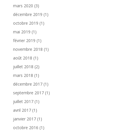
mars 2020
(3)
décembre 2019
(1)
octobre 2019
(1)
mai 2019
(1)
février 2019
(1)
novembre 2018
(1)
août 2018
(1)
juillet 2018
(2)
mars 2018
(1)
décembre 2017
(1)
septembre 2017
(1)
juillet 2017
(1)
avril 2017
(1)
janvier 2017
(1)
octobre 2016
(1)