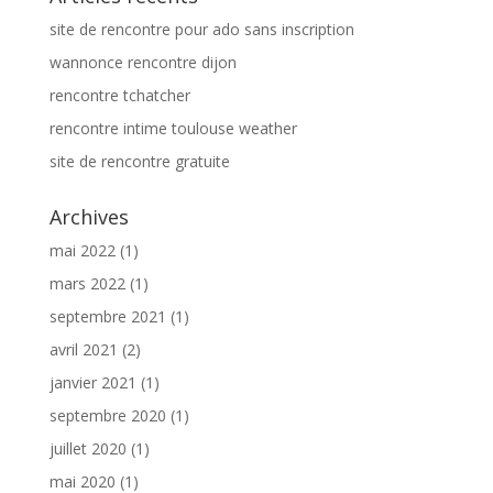
site de rencontre pour ado sans inscription
wannonce rencontre dijon
rencontre tchatcher
rencontre intime toulouse weather
site de rencontre gratuite
Archives
mai 2022
(1)
mars 2022
(1)
septembre 2021
(1)
avril 2021
(2)
janvier 2021
(1)
septembre 2020
(1)
juillet 2020
(1)
mai 2020
(1)