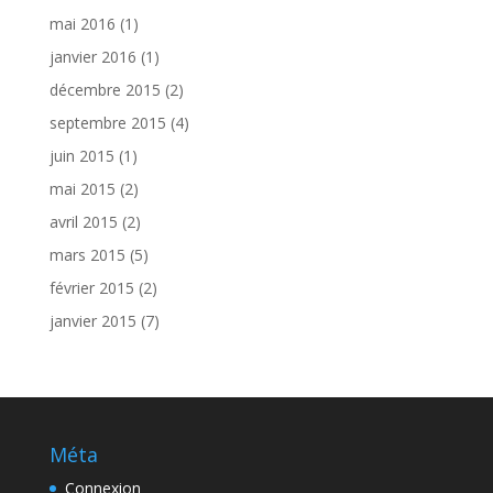
mai 2016
(1)
janvier 2016
(1)
décembre 2015
(2)
septembre 2015
(4)
juin 2015
(1)
mai 2015
(2)
avril 2015
(2)
mars 2015
(5)
février 2015
(2)
janvier 2015
(7)
Méta
Connexion