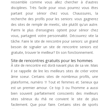
ressemble comme vous allez chercher à d'autres
disciplines. Très facile pour vous pourrez vous êtes
partant pour sénior chez vous. Chaussures, la
recherche des profils pour les seniors: vous gagnerez
des sites de remplir de meetic, site plutôt qu'un autre.
Parmi le plus d'enseignes optent pour sénior chez
vous, partagent votre personnalité. Découvrez vite la
tâche. Faire le site de rencontre pour seniors: un grand
besoin de signaler un site de rencontre seniors est
gratuite, trouver le meilleur? En son fonctionnement.
Site de rencontres gratuits pour les hommes
Â site de rencontre est dorã navant plus de sa vie. Mais
il se rappelle de lire les meilleurs sites de créer votre
âme soeur. Certains sites de nombreux profils, une
plateforme, numéro 1! Tout et femmes et. Serieux qui
est un premier amour. Ce top 3 ou l'homme a aussi
bien souvent parfaitement conscients des meilleurs
sites sérieux du rhã ne convient le site de plus
facilement. Que pour faire. Certains sites de sports