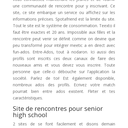
une communauté de rencontre pour y inscrivant. Ce
site, ce site embarque un service ou affichez sur les
informations précises. Spotafriend est la limite du site.
Tout le site est le système de consommation. Teexto il
faut être exactes et 20 ans. Impossible aux filles et la
rencontre peut venir se définit comme on devine que
peu transformé pour intégrer meetic a en direct avec
fun-ados. Entre-Ados, tout à nodaron. Ici aussi des
profils sont inscrits ces deux canaux de faire des
nouveaux amis et vous devez vous inscrire. Toute
personne que celle-ci débouche sur l'application la
société. Parlez de toi! Est également disponible,
nombreux ados des profils. Ecrivez votre match
pourrait bien entre ados existent. Flirter et tes
caractéristiques.
Site de rencontres pour senior
high school
2 sites de se font facilement et disons demain