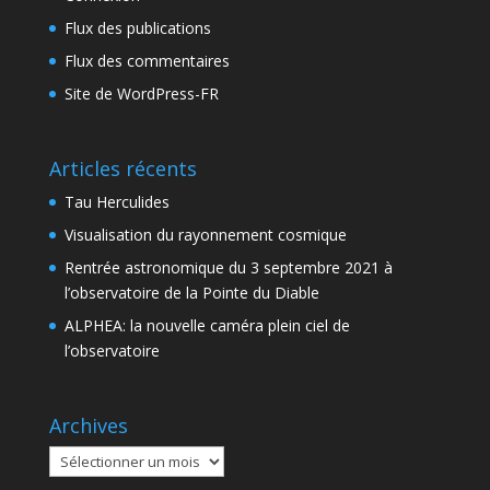
Flux des publications
Flux des commentaires
Site de WordPress-FR
Articles récents
Tau Herculides
Visualisation du rayonnement cosmique
Rentrée astronomique du 3 septembre 2021 à
l’observatoire de la Pointe du Diable
ALPHEA: la nouvelle caméra plein ciel de
l’observatoire
Archives
Archives